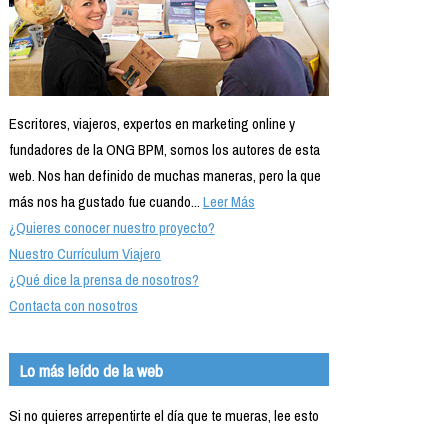
Formación
Info viajeros
Contactar
Escritores, viajeros, expertos en marketing online y
fundadores de la ONG BPM, somos los autores de esta
web. Nos han definido de muchas maneras, pero la que
más nos ha gustado fue cuando...
Leer Más
¿Quieres conocer nuestro proyecto?
Nuestro Currículum Viajero
¿Qué dice la prensa de nosotros?
Contacta con nosotros
Lo más leído de la web
Si no quieres arrepentirte el día que te mueras, lee esto