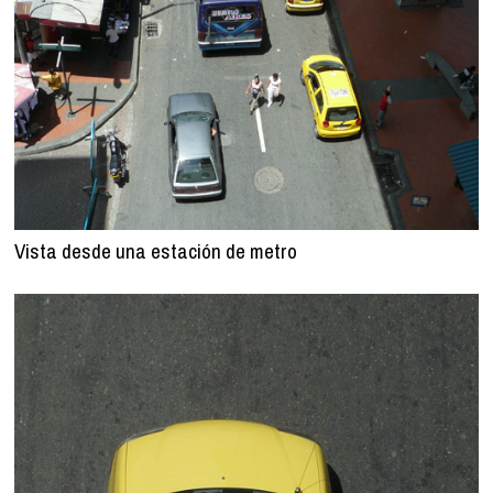
Vista desde una estación de metro