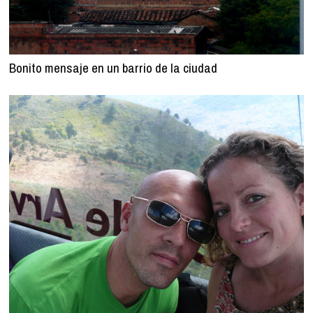
Bonito mensaje en un barrio de la ciudad