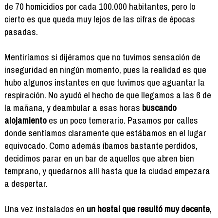
de 70 homicidios por cada 100.000 habitantes, pero lo
cierto es que queda muy lejos de las cifras de épocas
pasadas.
Mentiríamos si dijéramos que no tuvimos sensación de
inseguridad en ningún momento, pues la realidad es que
hubo algunos instantes en que tuvimos que aguantar la
respiración. No ayudó el hecho de que llegamos a las 6 de
la mañana, y deambular a esas horas
buscando
alojamiento
es un poco temerario. Pasamos por calles
donde sentíamos claramente que estábamos en el lugar
equivocado. Como además íbamos bastante perdidos,
decidimos parar en un bar de aquellos que abren bien
temprano, y quedarnos allí hasta que la ciudad empezara
a despertar.
Una vez instalados en
un hostal que resultó muy decente
,