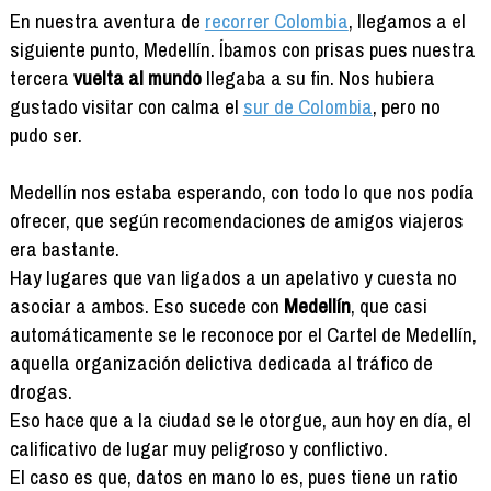
En nuestra aventura de
recorrer Colombia
, llegamos a el
siguiente punto, Medellín. Íbamos con prisas pues nuestra
tercera
vuelta al mundo
llegaba a su fin. Nos hubiera
gustado visitar con calma el
sur de Colombia
, pero no
pudo ser.
Medellín nos estaba esperando, con todo lo que nos podía
ofrecer, que según recomendaciones de amigos viajeros
era bastante.
Hay lugares que van ligados a un apelativo y cuesta no
asociar a ambos. Eso sucede con
Medellín
, que casi
automáticamente se le reconoce por el Cartel de Medellín,
aquella organización delictiva dedicada al tráfico de
drogas.
Eso hace que a la ciudad se le otorgue, aun hoy en día, el
calificativo de lugar muy peligroso y conflictivo.
El caso es que, datos en mano lo es, pues tiene un ratio