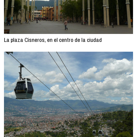
La plaza Cisneros, en el centro de la ciudad