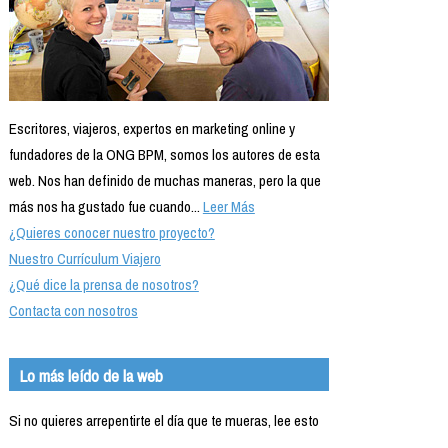
Escritores, viajeros, expertos en marketing online y
fundadores de la ONG BPM, somos los autores de esta
web. Nos han definido de muchas maneras, pero la que
más nos ha gustado fue cuando...
Leer Más
¿Quieres conocer nuestro proyecto?
Nuestro Currículum Viajero
¿Qué dice la prensa de nosotros?
Contacta con nosotros
Lo más leído de la web
Si no quieres arrepentirte el día que te mueras, lee esto