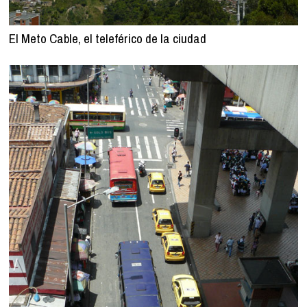
El Meto Cable, el teleférico de la ciudad