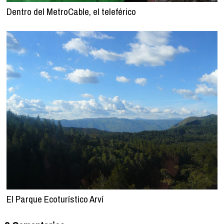
Dentro del MetroCable, el teleférico
El Parque Ecoturístico Arví