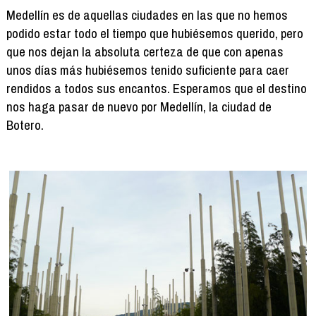
Medellín es de aquellas ciudades en las que no hemos
podido estar todo el tiempo que hubiésemos querido, pero
que nos dejan la absoluta certeza de que con apenas
unos días más hubiésemos tenido suficiente para caer
rendidos a todos sus encantos. Esperamos que el destino
nos haga pasar de nuevo por Medellín, la ciudad de
Botero.