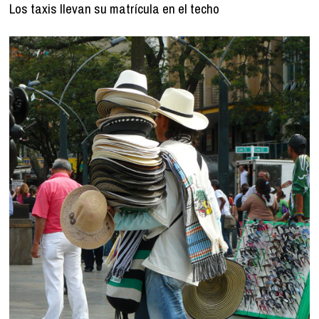
Los taxis llevan su matrícula en el techo