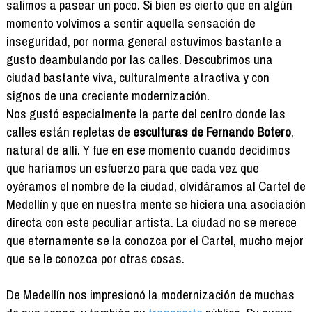
salimos a pasear un poco. Si bien es cierto que en algún
momento volvimos a sentir aquella sensación de
inseguridad, por norma general estuvimos bastante a
gusto deambulando por las calles. Descubrimos una
ciudad bastante viva, culturalmente atractiva y con
signos de una creciente modernización.
Nos gustó especialmente la parte del centro donde las
calles están repletas de
esculturas de Fernando Botero
,
natural de allí. Y fue en ese momento cuando decidimos
que haríamos un esfuerzo para que cada vez que
oyéramos el nombre de la ciudad, olvidáramos al Cartel de
Medellín y que en nuestra mente se hiciera una asociación
directa con este peculiar artista. La ciudad no se merece
que eternamente se la conozca por el Cartel, mucho mejor
que se le conozca por otras cosas.
De Medellín nos impresionó la modernización de muchas