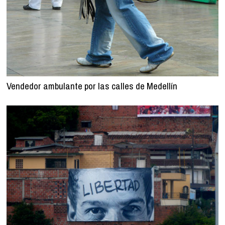
Vendedor ambulante por las calles de Medellín