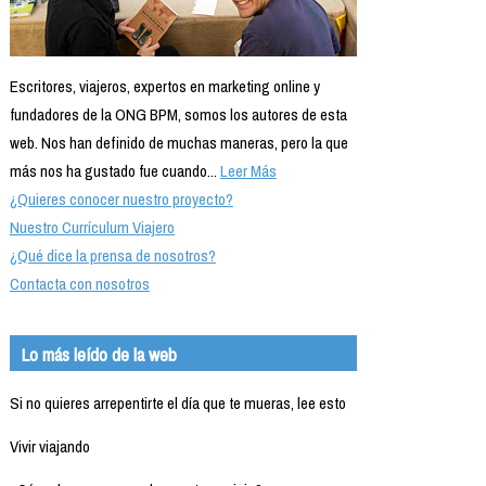
Escritores, viajeros, expertos en marketing online y
fundadores de la ONG BPM, somos los autores de esta
web. Nos han definido de muchas maneras, pero la que
más nos ha gustado fue cuando...
Leer Más
¿Quieres conocer nuestro proyecto?
Nuestro Currículum Viajero
¿Qué dice la prensa de nosotros?
Contacta con nosotros
Lo más leído de la web
Si no quieres arrepentirte el día que te mueras, lee esto
Vivir viajando