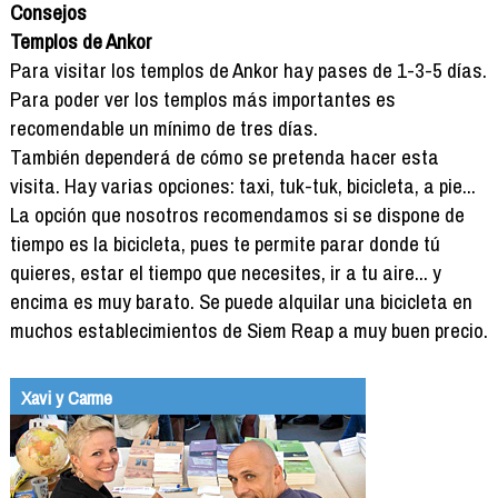
Consejos
Templos de Ankor
Para visitar los templos de Ankor hay pases de 1-3-5 días.
Para poder ver los templos más importantes es
recomendable un mínimo de tres días.
También dependerá de cómo se pretenda hacer esta
visita. Hay varias opciones: taxi, tuk-tuk, bicicleta, a pie...
La opción que nosotros recomendamos si se dispone de
tiempo es la bicicleta, pues te permite parar donde tú
quieres, estar el tiempo que necesites, ir a tu aire... y
encima es muy barato. Se puede alquilar una bicicleta en
muchos establecimientos de Siem Reap a muy buen precio.
Xavi y Carme