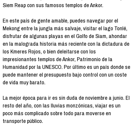
Siem Reap con sus famosos templos de Ankor.
En este país de gente amable, puedes navegar por el
Mekong entre la jungla más salvaje, visitar el lago Tonlé,
disfrutar de algunas playas en el Golfo de Siam, ahondar
en la malograda historia más reciente con la dictadura de
los Kmeres Rojos, o bien deleitarse con los
impresionantes templos de Ankor, Patrimonio de la
Humanidad por la UNESCO. Por último es un país donde se
puede mantener el presupuesto bajo control con un coste
de vida muy barato.
La mejor época para ir es sin duda de noviembre a junio. El
resto del año, con las lluvias monzónicas, viajar es un
poco más complicado sobre todo para moverse en
transporte público.