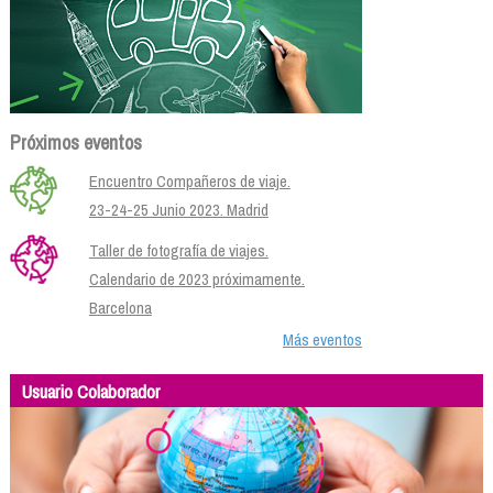
Próximos eventos
Encuentro Compañeros de viaje.
23-24-25 Junio 2023. Madrid
Taller de fotografía de viajes.
Calendario de 2023 próximamente.
Barcelona
Más eventos
Usuario Colaborador