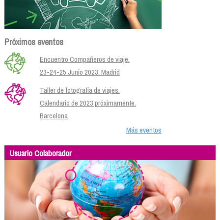
Próximos eventos
Encuentro Compañeros de viaje.
23-24-25 Junio 2023. Madrid
Taller de fotografía de viajes.
Calendario de 2023 próximamente.
Barcelona
Más eventos
Usuario Colaborador