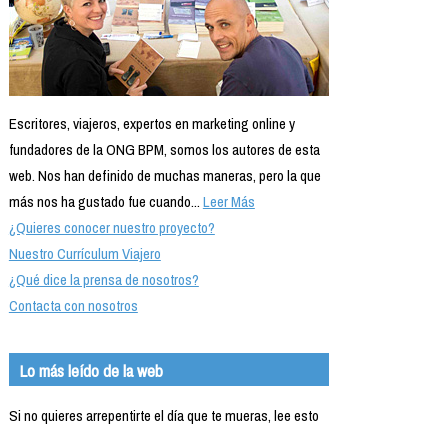
Formación
Info viajeros
Contactar
Escritores, viajeros, expertos en marketing online y
fundadores de la ONG BPM, somos los autores de esta
web. Nos han definido de muchas maneras, pero la que
más nos ha gustado fue cuando...
Leer Más
¿Quieres conocer nuestro proyecto?
Nuestro Currículum Viajero
¿Qué dice la prensa de nosotros?
Contacta con nosotros
Lo más leído de la web
Si no quieres arrepentirte el día que te mueras, lee esto