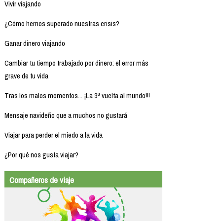
Vivir viajando
¿Cómo hemos superado nuestras crisis?
Ganar dinero viajando
Cambiar tu tiempo trabajado por dinero: el error más
grave de tu vida
Tras los malos momentos... ¡La 3ª vuelta al mundo!!!
Mensaje navideño que a muchos no gustará
Viajar para perder el miedo a la vida
¿Por qué nos gusta viajar?
Compañeros de viaje