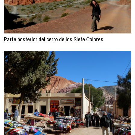
Parte posterior del cerro de los Siete Colores