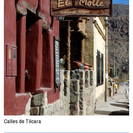
Calles de Tilcara