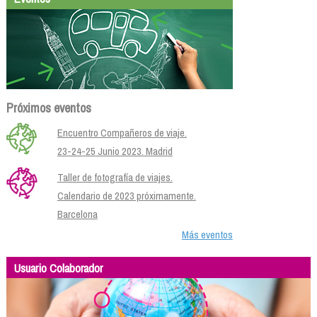
Próximos eventos
Encuentro Compañeros de viaje.
23-24-25 Junio 2023. Madrid
Taller de fotografía de viajes.
Calendario de 2023 próximamente.
Barcelona
Más eventos
Usuario Colaborador