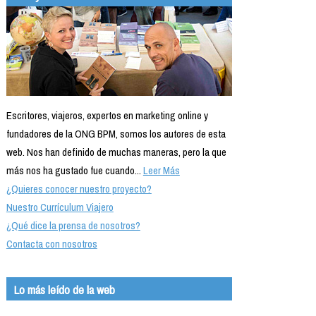
Escritores, viajeros, expertos en marketing online y
fundadores de la ONG BPM, somos los autores de esta
web. Nos han definido de muchas maneras, pero la que
más nos ha gustado fue cuando...
Leer Más
¿Quieres conocer nuestro proyecto?
Nuestro Currículum Viajero
¿Qué dice la prensa de nosotros?
Contacta con nosotros
Lo más leído de la web