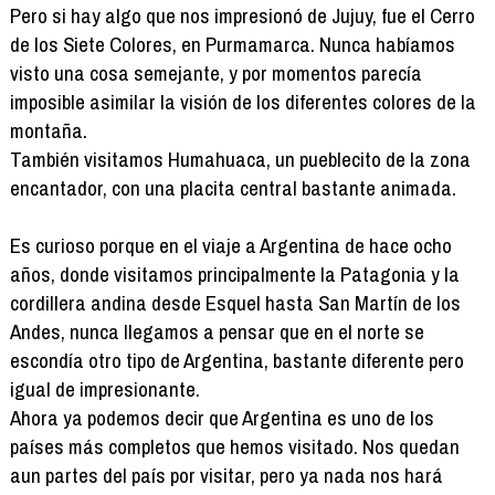
Pero si hay algo que nos impresionó de Jujuy, fue el Cerro
de los Siete Colores, en Purmamarca. Nunca habíamos
visto una cosa semejante, y por momentos parecía
imposible asimilar la visión de los diferentes colores de la
montaña.
También visitamos Humahuaca, un pueblecito de la zona
encantador, con una placita central bastante animada.
Es curioso porque en el viaje a Argentina de hace ocho
años, donde visitamos principalmente la Patagonia y la
cordillera andina desde Esquel hasta San Martín de los
Andes, nunca llegamos a pensar que en el norte se
escondía otro tipo de Argentina, bastante diferente pero
igual de impresionante.
Ahora ya podemos decir que Argentina es uno de los
países más completos que hemos visitado. Nos quedan
aun partes del país por visitar, pero ya nada nos hará