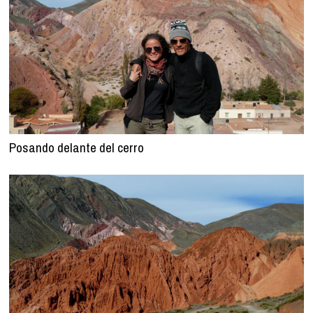
Posando delante del cerro