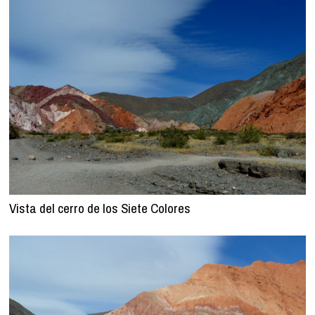
Vista del cerro de los Siete Colores