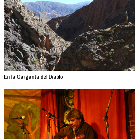
En la Garganta del Diablo