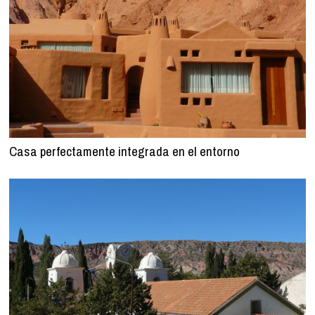
Casa perfectamente integrada en el entorno