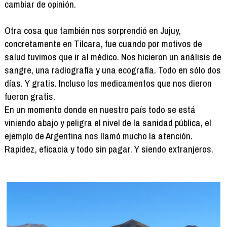
cambiar de opinión.
Otra cosa que también nos sorprendió en Jujuy,
concretamente en Tilcara, fue cuando por motivos de
salud tuvimos que ir al médico. Nos hicieron un análisis de
sangre, una radiografía y una ecografía. Todo en sólo dos
días. Y gratis. Incluso los medicamentos que nos dieron
fueron gratis.
En un momento donde en nuestro país todo se está
viniendo abajo y peligra el nivel de la sanidad pública, el
ejemplo de Argentina nos llamó mucho la atención.
Rapidez, eficacia y todo sin pagar. Y siendo extranjeros.