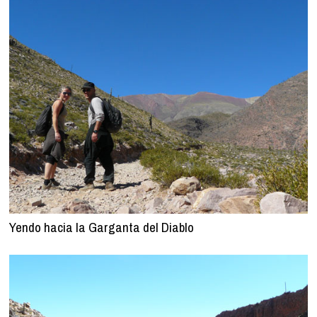
Yendo hacia la Garganta del Diablo