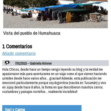
Vista del pueblo de Humahuaca
1 Comentarios
Añadir comentario
7/01/2015 - Gabriela Krinner
Hola Chicos, desde hace un tiempo vengo leyendo su blog y la verdad me
apasionaron más para aventurarme en un viaje como el que vienen haciendo
ustedes desde hace varios años... gracias!! Además, esta publicación me
emocionó particularmente porque soy Argentina (nacida en Tucumán) y vivo
en Jujuy desde hace 8 años, la forma en que describieron nuestros cerros,
costumbres y paisajes norteños... realmente increíbles!!
Xavi y Carme