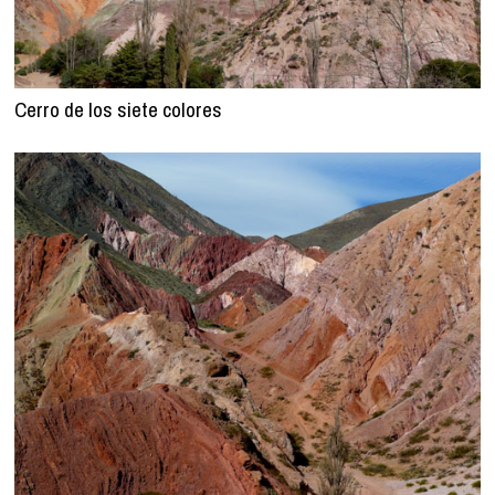
Cerro de los siete colores