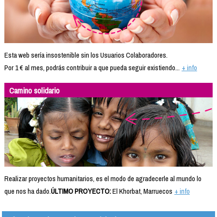
Esta web sería insostenible sin los Usuarios Colaboradores.
Por 1 € al mes, podrás contribuir a que pueda seguir existiendo...
+ info
Camino solidario
Realizar proyectos humanitarios, es el modo de agradecerle al mundo lo
que nos ha dado.
ÚLTIMO PROYECTO:
El Khorbat, Marruecos
+ info