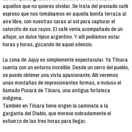
aquellos que no quieres olvidar. Se trata del preciado café
expreso que nos tomábamos en aquella bonita terraza al
aire libre, con nuestras caras al sol para capturar el
calorcito de sus rayos. El café venía acompañado de un
alfajor, un dulce típico argentino. Y allí podíamos estar
horas y horas, gozando de aquel silencio.
La zona de Jujuy es simplemente espectacular. Ya Tilcara
cuenta con un entorno increíble. Desde un cerro del pueblo,
se puede obtener una vista apasionante. Allí veremos
unas montañas de impresionantes formas, e incluso el
llamado Pucará de Tilcara, una antigua fortaleza
indígena.
También en Tilcara tiene origen la caminata a la
garganta del Diablo, que merece sobradamente el
esfuerzo de las tres horas para llegar.