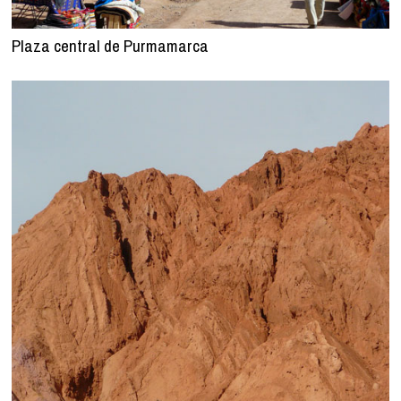
Plaza central de Purmamarca