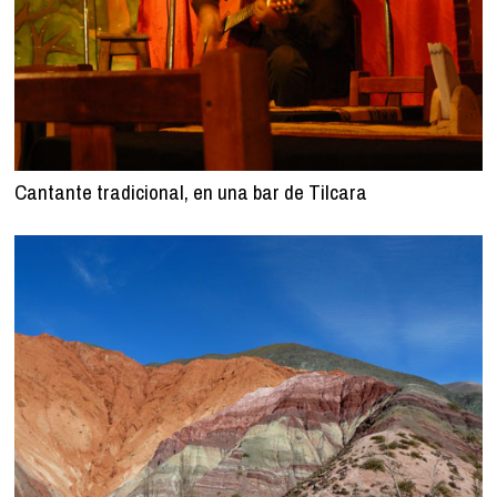
Cantante tradicional, en una bar de Tilcara