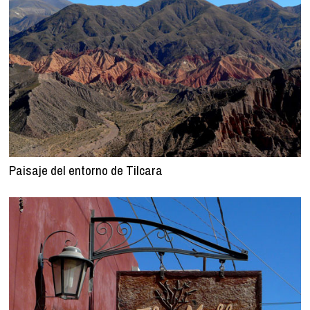
Paisaje del entorno de Tilcara