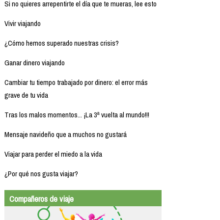
Si no quieres arrepentirte el día que te mueras, lee esto
Vivir viajando
¿Cómo hemos superado nuestras crisis?
Ganar dinero viajando
Cambiar tu tiempo trabajado por dinero: el error más
grave de tu vida
Tras los malos momentos... ¡La 3ª vuelta al mundo!!!
Mensaje navideño que a muchos no gustará
Viajar para perder el miedo a la vida
¿Por qué nos gusta viajar?
Compañeros de viaje