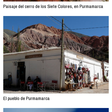
Paisaje del cerro de los Siete Colores, en Purmamarca
El pueblo de Purmamarca