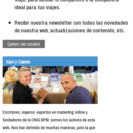
ideal para tus viajes.
Recibir nuestra newsletter con todas las novedades
de nuestra web, actualizaciones de contenido, etc.
Quiero ser usuario
Xavi y Carme
Escritores, viajeros, expertos en marketing online y
fundadores de la ONG BPM, somos los autores de esta
web. Nos han definido de muchas maneras, pero la que