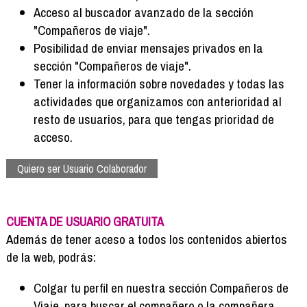
Acceso al buscador avanzado de la sección
"Compañeros de viaje".
Posibilidad de enviar mensajes privados en la
sección "Compañeros de viaje".
Tener la información sobre novedades y todas las
actividades que organizamos con anterioridad al
resto de usuarios, para que tengas prioridad de
acceso.
Quiero ser Usuario Colaborador
CUENTA DE USUARIO GRATUITA
Además de tener aceso a todos los contenidos abiertos
de la web, podrás:
Colgar tu perfil en nuestra sección Compañeros de
Viaje, para buscar el compañero o la compañera