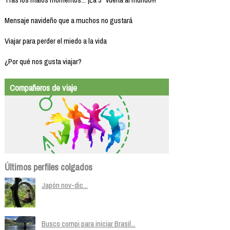
Mensaje navideño que a muchos no gustará
Viajar para perder el miedo a la vida
¿Por qué nos gusta viajar?
Compañeros de viaje
Últimos perfiles colgados
Japón nov-dic...
Busco compi para iniciar Brasil...