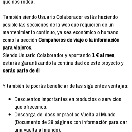
que nos rodea.
También siendo Usuario Colaborador estás haciendo
posible las secciones de la web que requieren de un
mantenimiento continuo, ya sea económico o humano,
como la sección
Compañeros de viaje o la información
para viajeros
.
Siendo Usuario Colaborador y aportando
1 € al mes
,
estarás garantizando la continuidad de este proyecto y
serás parte de él
.
Y también te podrás beneficiar de las siguientes ventajas:
Descuentos importantes en productos o servicios
que ofrecemos.
Descarga del dossier práctico Vuelta al Mundo
(Documento de 38 páginas con información para dar
una vuelta al mundo).