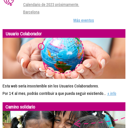
Calendario de 2023 próximamente.
Barcelona
Más eventos
Usuario Colaborador
Esta web sería insostenible sin los Usuarios Colaboradores.
Por 1 € al mes, podrás contribuir a que pueda seguir existiendo...
+ info
Camino solidario