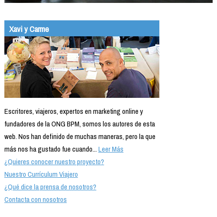
Xavi y Carme
Escritores, viajeros, expertos en marketing online y
fundadores de la ONG BPM, somos los autores de esta
web. Nos han definido de muchas maneras, pero la que
más nos ha gustado fue cuando...
Leer Más
¿Quieres conocer nuestro proyecto?
Nuestro Currículum Viajero
¿Qué dice la prensa de nosotros?
Contacta con nosotros