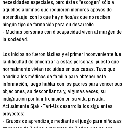
necesidades especiales, pero éstas “escogen” sólo a
aquellos alumnos que requieren menores apoyos de
aprendizaje, con lo que hay niños/as que no reciben
ningún tipo de formación para su desarrollo.
- Muchas personas con discapacidad viven al margen de
la sociedad.
Los inicios no fueron fáciles y el primer inconveniente fue
la dificultad de encontrar a estas personas, puesto que
normalmente vivían recluidas en sus casas. Tuvo que
acudir a los médicos de familia para obtener esta
información, luego hablar con los padres para vencer sus
objeciones, su desconfianza y, algunas veces, su
indignación por la intromisión en su vida privada.
Actualmente Sjaki-Tari-Us desarrolla los siguientes
proyectos:
- Grupos de aprendizaje mediante el juego para niños/as