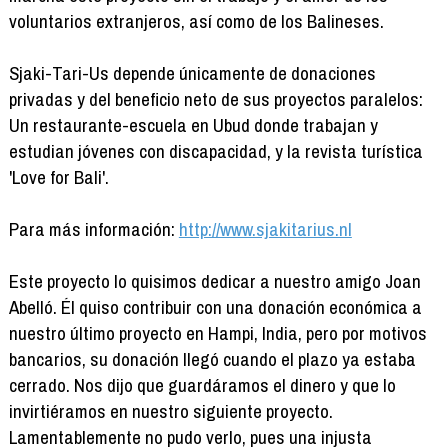
voluntarios extranjeros, así como de los Balineses.
Sjaki-Tari-Us depende únicamente de donaciones
privadas y del beneficio neto de sus proyectos paralelos:
Un restaurante-escuela en Ubud donde trabajan y
estudian jóvenes con discapacidad, y la revista turística
'Love for Bali'.
Para más información:
http://www.sjakitarius.nl
Este proyecto lo quisimos dedicar a nuestro amigo Joan
Abelló. Él quiso contribuir con una donación económica a
nuestro último proyecto en Hampi, India, pero por motivos
bancarios, su donación llegó cuando el plazo ya estaba
cerrado. Nos dijo que guardáramos el dinero y que lo
invirtiéramos en nuestro siguiente proyecto.
Lamentablemente no pudo verlo, pues una injusta