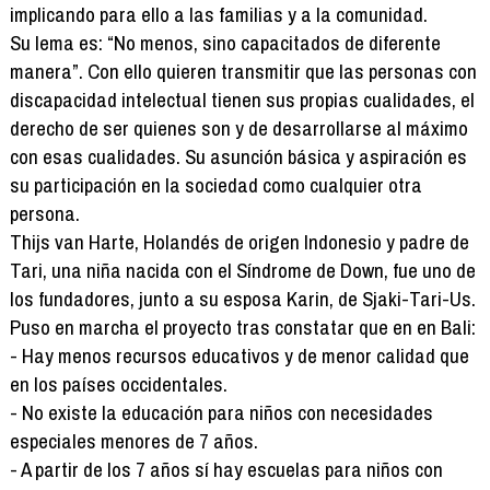
implicando para ello a las familias y a la comunidad.
Su lema es: “No menos, sino capacitados de diferente
manera”. Con ello quieren transmitir que las personas con
discapacidad intelectual tienen sus propias cualidades, el
derecho de ser quienes son y de desarrollarse al máximo
con esas cualidades. Su asunción básica y aspiración es
su participación en la sociedad como cualquier otra
persona.
Thijs van Harte, Holandés de origen Indonesio y padre de
Tari, una niña nacida con el Síndrome de Down, fue uno de
los fundadores, junto a su esposa Karin, de Sjaki-Tari-Us.
Puso en marcha el proyecto tras constatar que en en Bali:
- Hay menos recursos educativos y de menor calidad que
en los países occidentales.
- No existe la educación para niños con necesidades
especiales menores de 7 años.
- A partir de los 7 años sí hay escuelas para niños con