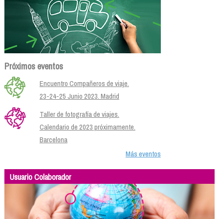
Próximos eventos
Encuentro Compañeros de viaje.
23-24-25 Junio 2023. Madrid
Taller de fotografía de viajes.
Calendario de 2023 próximamente.
Barcelona
Más eventos
Usuario Colaborador