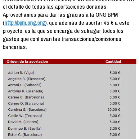
el detalle de todas las aportaciones donadas.
Aprovechamos para dar las gracias a la ONG BPM
(
http://bpm.ong.org
), que además de aportar 45 € a este
proyecto, es la que se encarga de sufragar todos los
gastos que conllevan las transacciones/comisiones
bancarias.