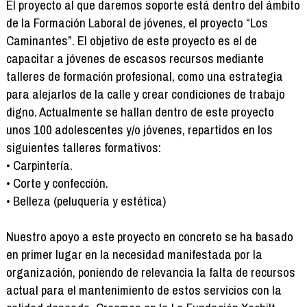
El proyecto al que daremos soporte está dentro del ámbito
de la Formación Laboral de jóvenes, el proyecto “Los
Caminantes”. El objetivo de este proyecto es el de
capacitar a jóvenes de escasos recursos mediante
talleres de formación profesional, como una estrategia
para alejarlos de la calle y crear condiciones de trabajo
digno. Actualmente se hallan dentro de este proyecto
unos 100 adolescentes y/o jóvenes, repartidos en los
siguientes talleres formativos:
• Carpintería.
• Corte y confección.
• Belleza (peluquería y estética)
Nuestro apoyo a este proyecto en concreto se ha basado
en primer lugar en la necesidad manifestada por la
organización, poniendo de relevancia la falta de recursos
actual para el mantenimiento de estos servicios con la