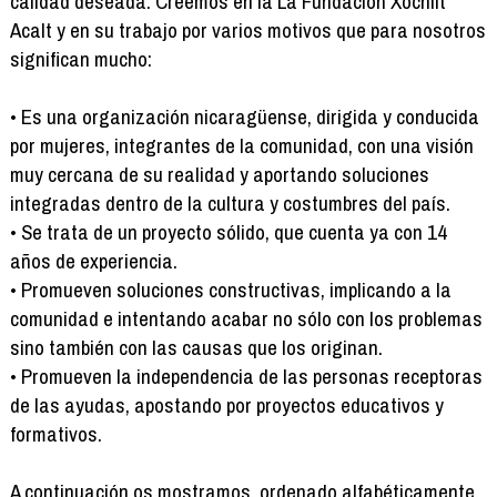
calidad deseada. Creemos en la La Fundación Xochilt
Acalt y en su trabajo por varios motivos que para nosotros
significan mucho:
• Es una organización nicaragüense, dirigida y conducida
por mujeres, integrantes de la comunidad, con una visión
muy cercana de su realidad y aportando soluciones
integradas dentro de la cultura y costumbres del país.
• Se trata de un proyecto sólido, que cuenta ya con 14
años de experiencia.
• Promueven soluciones constructivas, implicando a la
comunidad e intentando acabar no sólo con los problemas
sino también con las causas que los originan.
• Promueven la independencia de las personas receptoras
de las ayudas, apostando por proyectos educativos y
formativos.
A continuación os mostramos, ordenado alfabéticamente,