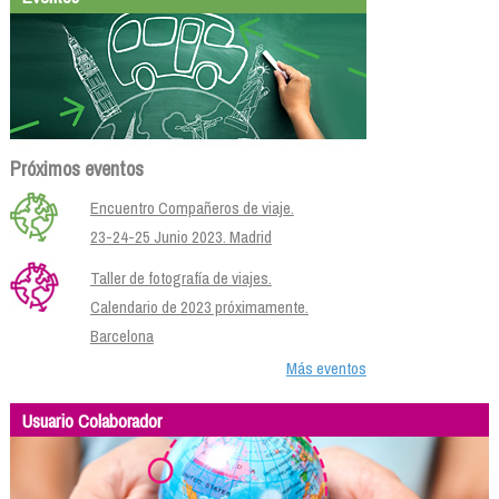
Próximos eventos
Encuentro Compañeros de viaje.
23-24-25 Junio 2023. Madrid
Taller de fotografía de viajes.
Calendario de 2023 próximamente.
Barcelona
Más eventos
Usuario Colaborador