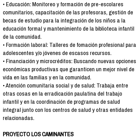
• Educación: Monitoreo y formación de pre-escolares
comunitarios, capacitación de las profesoras, gestión de
becas de estudio para la integración de los niños a la
educación formal y mantenimiento de la biblioteca infantil
de la comunidad.
• Formación laboral: Talleres de fomación profesional para
adolescentes y/o jóvenes de escasos recursos.
• Financiación y microcréditos: Buscando nuevas opciones
económicas productivas que garanticen un mejor nivel de
vida en las familias y en la comunidad.
• Atención comunitaria social y de salud: Trabaja entre
otras cosas en la erradicación paulatina del trabajo
infantil y en la coordinación de programas de salud
integral junto con los centros de salud y otras entidades
relacionadas.
PROYECTO LOS CAMINANTES