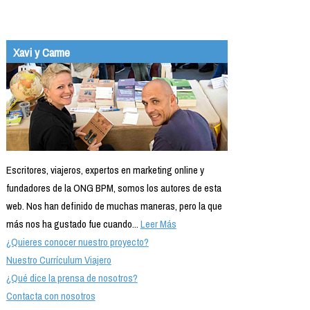
Xavi y Carme
Escritores, viajeros, expertos en marketing online y
fundadores de la ONG BPM, somos los autores de esta
web. Nos han definido de muchas maneras, pero la que
más nos ha gustado fue cuando...
Leer Más
¿Quieres conocer nuestro proyecto?
Nuestro Currículum Viajero
¿Qué dice la prensa de nosotros?
Contacta con nosotros