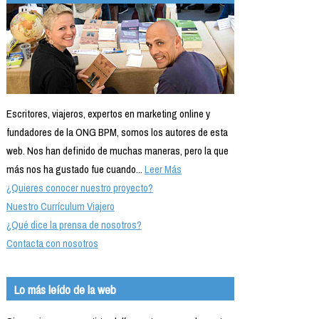
Escritores, viajeros, expertos en marketing online y
fundadores de la ONG BPM, somos los autores de esta
web. Nos han definido de muchas maneras, pero la que
más nos ha gustado fue cuando...
Leer Más
¿Quieres conocer nuestro proyecto?
Nuestro Currículum Viajero
¿Qué dice la prensa de nosotros?
Contacta con nosotros
Lo más leído de la web