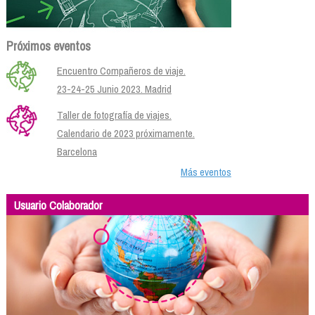
Próximos eventos
Encuentro Compañeros de viaje.
23-24-25 Junio 2023. Madrid
Taller de fotografía de viajes.
Calendario de 2023 próximamente.
Barcelona
Más eventos
Usuario Colaborador