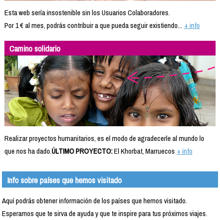
Esta web sería insostenible sin los Usuarios Colaboradores.
Por 1 € al mes, podrás contribuir a que pueda seguir existiendo...
+ info
Camino solidario
Realizar proyectos humanitarios, es el modo de agradecerle al mundo lo
que nos ha dado.
ÚLTIMO PROYECTO:
El Khorbat, Marruecos
+ info
Info sobre países que hemos visitado
Aquí podrás obtener información de los países que hemos visitado.
Esperamos que te sirva de ayuda y que te inspire para tus próximos viajes.