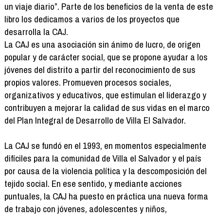
un viaje diario”. Parte de los beneficios de la venta de este
libro los dedicamos a varios de los proyectos que
desarrolla la CAJ.
La CAJ es una asociación sin ánimo de lucro, de origen
popular y de carácter social, que se propone ayudar a los
jóvenes del distrito a partir del reconocimiento de sus
propios valores. Promueven procesos sociales,
organizativos y educativos, que estimulan el liderazgo y
contribuyen a mejorar la calidad de sus vidas en el marco
del Plan Integral de Desarrollo de Villa El Salvador.
La CAJ se fundó en el 1993, en momentos especialmente
difíciles para la comunidad de Villa el Salvador y el país
por causa de la violencia política y la descomposición del
tejido social. En ese sentido, y mediante acciones
puntuales, la CAJ ha puesto en práctica una nueva forma
de trabajo con jóvenes, adolescentes y niños,