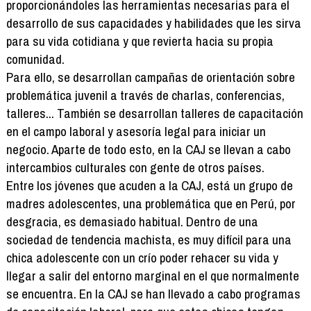
proporcionándoles las herramientas necesarias para el
desarrollo de sus capacidades y habilidades que les sirva
para su vida cotidiana y que revierta hacia su propia
comunidad.
Para ello, se desarrollan campañas de orientación sobre
problemática juvenil a través de charlas, conferencias,
talleres... También se desarrollan talleres de capacitación
en el campo laboral y asesoría legal para iniciar un
negocio. Aparte de todo esto, en la CAJ se llevan a cabo
intercambios culturales con gente de otros países.
Entre los jóvenes que acuden a la CAJ, está un grupo de
madres adolescentes, una problemática que en Perú, por
desgracia, es demasiado habitual. Dentro de una
sociedad de tendencia machista, es muy difícil para una
chica adolescente con un crío poder rehacer su vida y
llegar a salir del entorno marginal en el que normalmente
se encuentra. En la CAJ se han llevado a cabo programas