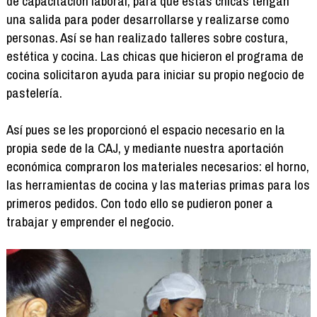
de capacitación laboral, para que estas chicas tengan
una salida para poder desarrollarse y realizarse como
personas. Así se han realizado talleres sobre costura,
estética y cocina. Las chicas que hicieron el programa de
cocina solicitaron ayuda para iniciar su propio negocio de
pastelería.
Así pues se les proporcionó el espacio necesario en la
propia sede de la CAJ, y mediante nuestra aportación
económica compraron los materiales necesarios: el horno,
las herramientas de cocina y las materias primas para los
primeros pedidos. Con todo ello se pudieron poner a
trabajar y emprender el negocio.