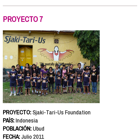
PROYECTO 7
PROYECTO:
Sjaki-Tari-Us Foundation
PAÍS:
Indonesia
POBLACIÓN:
Ubud
FECHA:
Julio 2011