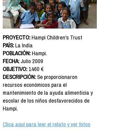
PROYECTO:
Hampi Children's Trust
PAÍS:
La India
POBLACIÓN:
Hampi.
FECHA:
Julio 2009
OBJETIVO:
1460 €
DESCRIPCIÓN:
Se proporcionaron
recursos económicos para el
mantenimiento de la ayuda alimenticia y
escolar de los niños desfavorecidos de
Hampi.
Clica aquí para leer el relato y ver fotos