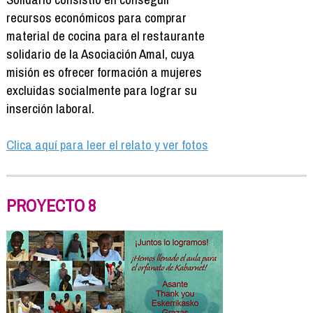
recursos económicos para comprar
material de cocina para el restaurante
solidario de la Asociación Amal, cuya
misión es ofrecer formación a mujeres
excluidas socialmente para lograr su
inserción laboral.
Clica aquí para leer el relato y ver fotos
PROYECTO 8