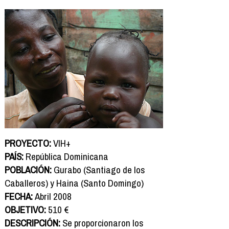
PROYECTO:
VIH+
PAÍS:
República Dominicana
POBLACIÓN:
Gurabo (Santiago de los
Caballeros) y Haina (Santo Domingo)
FECHA:
Abril 2008
OBJETIVO:
510 €
DESCRIPCIÓN:
Se proporcionaron los