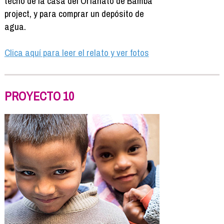
techo de la casa del Orfanato de Bamba
project, y para comprar un depósito de
agua.
Clica aquí para leer el relato y ver fotos
PROYECTO 10