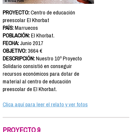
PROYECTO:
Centro de educación
preescolar El Khorbat
PAÍS:
Marruecos
POBLACIÓN:
El Khorbat.
FECHA:
Junio 2017
OBJETIVO:
3664 €
DESCRIPCIÓN:
Nuestro 10º Proyecto
Solidario consistió en conseguir
recursos económicos para dotar de
material al centro de educación
preescolar de El Khorbat.
Clica aquí para leer el relato y ver fotos
PROYECTO 9