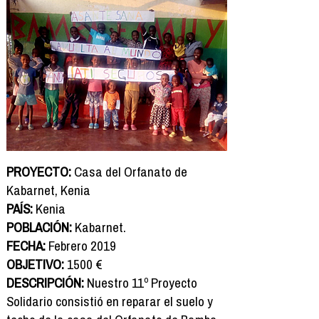
PROYECTO:
Casa del Orfanato de
Kabarnet, Kenia
PAÍS:
Kenia
POBLACIÓN:
Kabarnet.
FECHA:
Febrero 2019
OBJETIVO:
1500 €
DESCRIPCIÓN:
Nuestro 11º Proyecto
Solidario consistió en reparar el suelo y