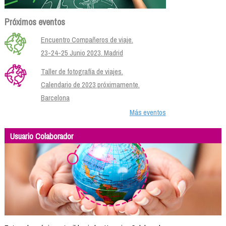
Próximos eventos
Encuentro Compañeros de viaje.
23-24-25 Junio 2023. Madrid
Taller de fotografía de viajes.
Calendario de 2023 próximamente.
Barcelona
Más eventos
Usuario Colaborador