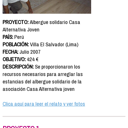
PROYECTO:
Albergue solidario Casa
Alternativa Joven
PAÍS:
Perú
POBLACIÓN:
Villa El Salvador (Lima)
FECHA:
Julio 2007
OBJETIVO:
424 €
DESCRIPCIÓN:
Se proporcionaron los
recursos necesarios para arreglar las
estancias del albergue solidario de la
asociación Casa Alternativa joven
Clica aquí para leer el relato y ver fotos