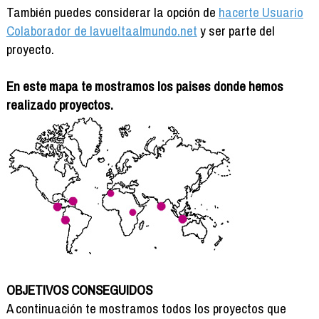
También puedes considerar la opción de
hacerte Usuario
Colaborador de lavueltaalmundo.net
y ser parte del
proyecto.
En este mapa te mostramos los paises donde hemos
realizado proyectos.
OBJETIVOS CONSEGUIDOS
A continuación te mostramos todos los proyectos que