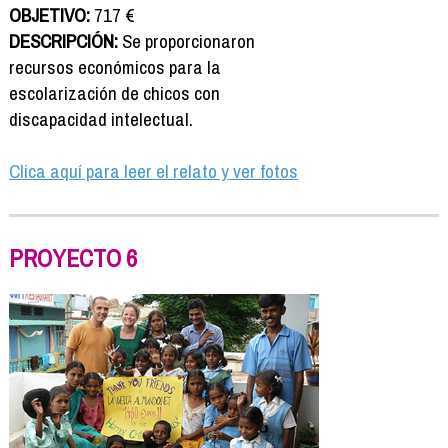
OBJETIVO:
717 €
DESCRIPCIÓN:
Se proporcionaron
recursos económicos para la
escolarización de chicos con
discapacidad intelectual.
Clica aquí para leer el relato y ver fotos
PROYECTO 6