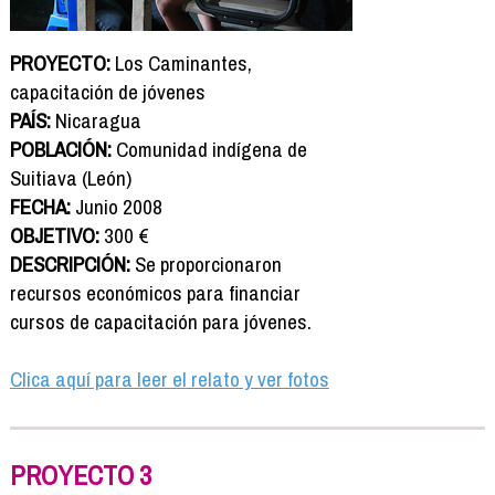
PROYECTO:
Los Caminantes,
capacitación de jóvenes
PAÍS:
Nicaragua
POBLACIÓN:
Comunidad indígena de
Suitiava (León)
FECHA:
Junio 2008
OBJETIVO:
300 €
DESCRIPCIÓN:
Se proporcionaron
recursos económicos para financiar
cursos de capacitación para jóvenes.
Clica aquí para leer el relato y ver fotos
PROYECTO 3