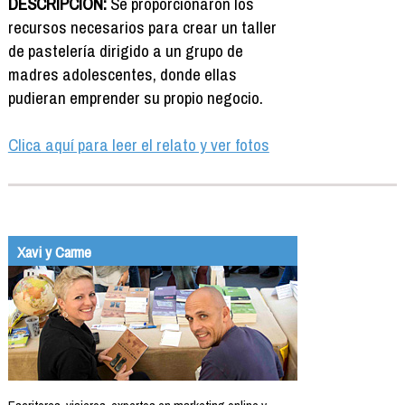
DESCRIPCIÓN:
Se proporcionaron los
recursos necesarios para crear un taller
de pastelería dirigido a un grupo de
madres adolescentes, donde ellas
pudieran emprender su propio negocio.
Clica aquí para leer el relato y ver fotos
Xavi y Carme