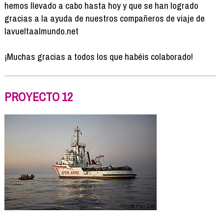
hemos llevado a cabo hasta hoy y que se han logrado
gracias a la ayuda de nuestros compañeros de viaje de
lavueltaalmundo.net
¡Muchas gracias a todos los que habéis colaborado!
PROYECTO 12