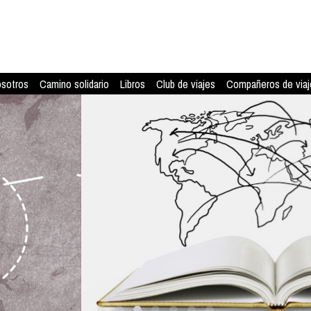
osotros
Camino solidario
Libros
Club de viajes
Compañeros de viaj