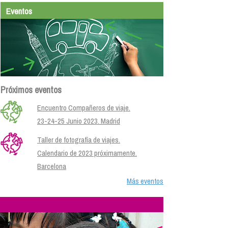
Eventos
Próximos eventos
Encuentro Compañeros de viaje.
23-24-25 Junio 2023. Madrid
Taller de fotografía de viajes.
Calendario de 2023 próximamente.
Barcelona
Más eventos