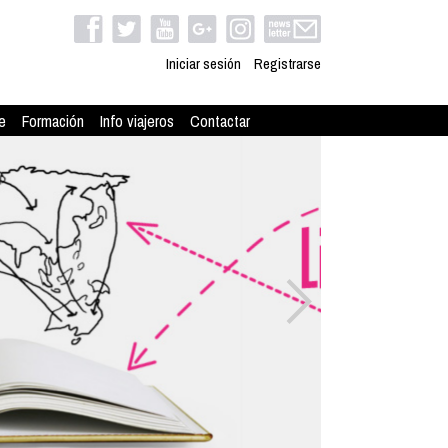
Iniciar sesión
Registrarse
e
Formación
Info viajeros
Contactar