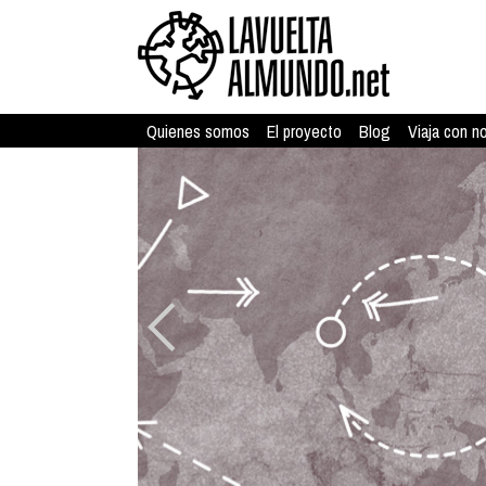
Quienes somos
El proyecto
Blog
Viaja con n