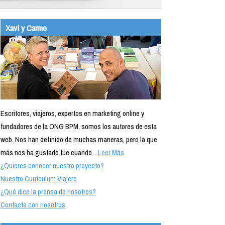
Xavi y Carme
Escritores, viajeros, expertos en marketing online y
fundadores de la ONG BPM, somos los autores de esta
web. Nos han definido de muchas maneras, pero la que
más nos ha gustado fue cuando...
Leer Más
¿Quieres conocer nuestro proyecto?
Nuestro Currículum Viajero
¿Qué dice la prensa de nosotros?
Contacta con nosotros