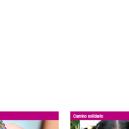
Camino solidario