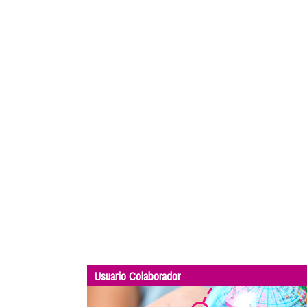
Usuario Colaborador