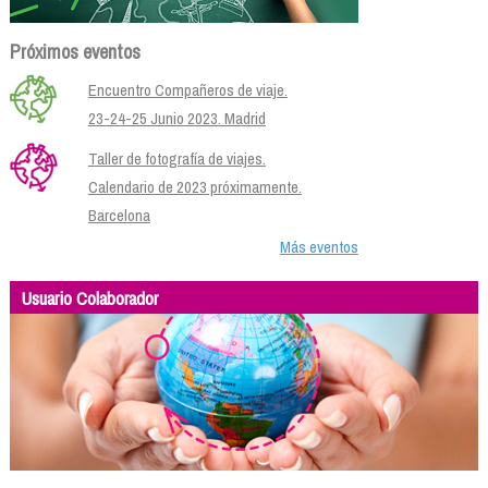
Próximos eventos
Encuentro Compañeros de viaje.
23-24-25 Junio 2023. Madrid
Taller de fotografía de viajes.
Calendario de 2023 próximamente.
Barcelona
Más eventos
Usuario Colaborador