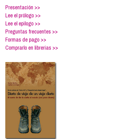
Formación
Presentación >>
Info viajeros
Lee el prólogo >>
Contactar
Lee el epilogo >>
Preguntas frecuentes >>
Formas de pago >>
Comprarlo en librerias >>