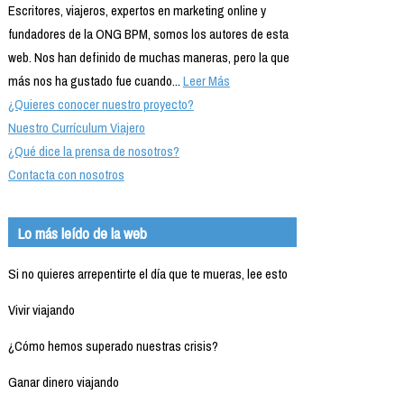
Escritores, viajeros, expertos en marketing online y
fundadores de la ONG BPM, somos los autores de esta
web. Nos han definido de muchas maneras, pero la que
más nos ha gustado fue cuando...
Leer Más
¿Quieres conocer nuestro proyecto?
Nuestro Currículum Viajero
¿Qué dice la prensa de nosotros?
Contacta con nosotros
Lo más leído de la web
Si no quieres arrepentirte el día que te mueras, lee esto
Vivir viajando
¿Cómo hemos superado nuestras crisis?
Ganar dinero viajando