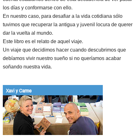
los días y conformarse con ello.
En nuestro caso, para desafiar a la vida cotidiana sólo
tuvimos que recuperar la antigua y juvenil locura de querer
dar la vuelta al mundo.
Este libro es el relato de aquel viaje.
Un viaje que decidimos hacer cuando descubrimos que
debíamos vivir nuestro sueño si no queríamos acabar
soñando nuestra vida.
Xavi y Carme