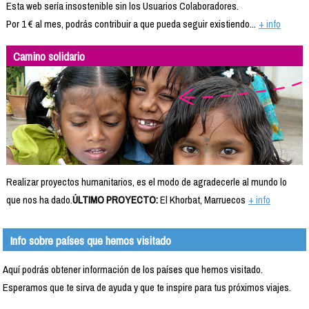
Esta web sería insostenible sin los Usuarios Colaboradores.
Por 1 € al mes, podrás contribuir a que pueda seguir existiendo...
+ info
Camino solidario
Realizar proyectos humanitarios, es el modo de agradecerle al mundo lo
que nos ha dado.
ÚLTIMO PROYECTO:
El Khorbat, Marruecos
+ info
Info sobre países que hemos visitado
Aquí podrás obtener información de los países que hemos visitado.
Esperamos que te sirva de ayuda y que te inspire para tus próximos viajes.