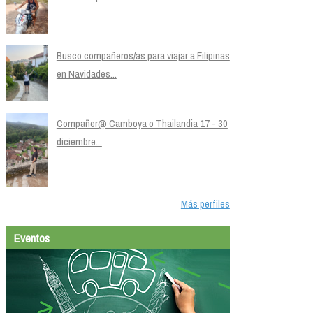
Busco compañeros/as para viajar a Filipinas
en Navidades...
Compañer@ Camboya o Thailandia 17 - 30
diciembre...
Más perfiles
Eventos