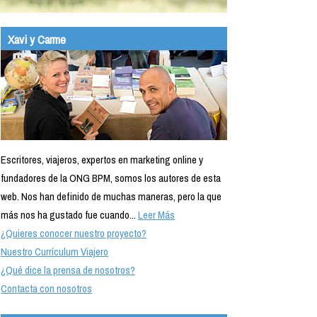
Xavi y Carme
Escritores, viajeros, expertos en marketing online y
fundadores de la ONG BPM, somos los autores de esta
web. Nos han definido de muchas maneras, pero la que
más nos ha gustado fue cuando...
Leer Más
¿Quieres conocer nuestro proyecto?
Nuestro Currículum Viajero
¿Qué dice la prensa de nosotros?
Contacta con nosotros