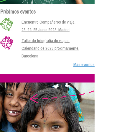
Próximos eventos
Encuentro Compañeros de viaje.
23-24-25 Junio 2023. Madrid
Taller de fotografía de viajes.
Calendario de 2023 próximamente.
Barcelona
Más eventos