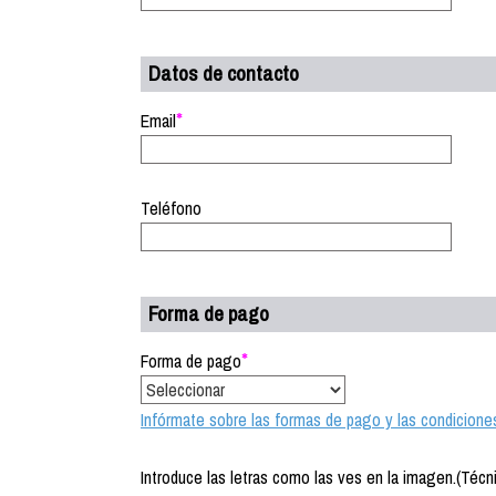
Datos de contacto
*
Email
Teléfono
Forma de pago
*
Forma de pago
Infórmate sobre las formas de pago y las condicione
Introduce las letras como las ves en la imagen.(Técn