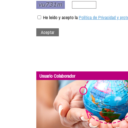
He leído y acepto la
Política de Privacidad y pro
Usuario Colaborador