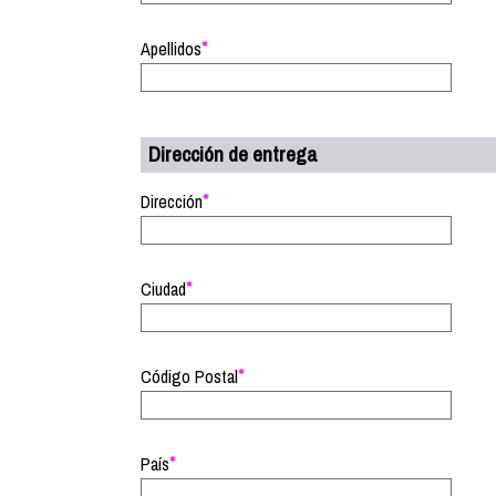
*
Apellidos
Dirección de entrega
*
Dirección
*
Ciudad
*
Código Postal
*
País