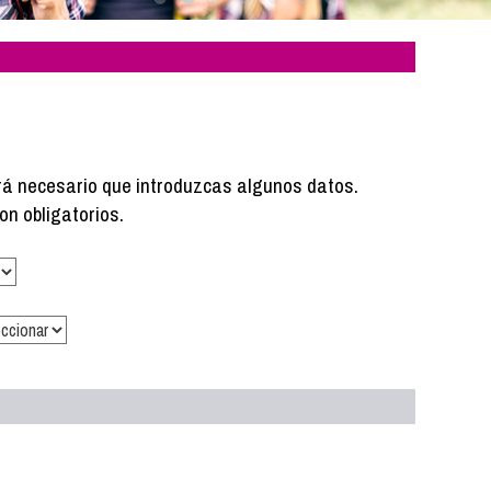
rá necesario que introduzcas algunos datos.
on obligatorios.