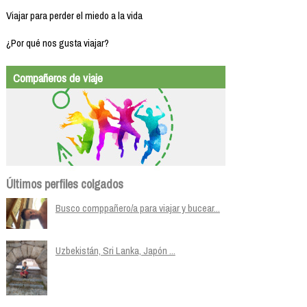
Viajar para perder el miedo a la vida
¿Por qué nos gusta viajar?
Compañeros de viaje
Últimos perfiles colgados
Busco comppañero/a para viajar y bucear...
Uzbekistán, Sri Lanka, Japón ...