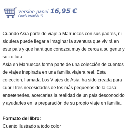
Cuando Asia parte de viaje a Marruecos con sus padres, ni
siquiera puede llegar a imaginar la aventura que vivirá en
este país y que hará que conozca muy de cerca a su gente y
su cultura.
Asia en Marruecos forma parte de una colección de cuentos
de viajes inspirada en una familia viajera real. Esta
colección, llamada Los Viajes de Asia, ha sido creada para
cubrir tres necesidades de los más pequeños de la casa:
entretenerles, acercarles la realidad de un país desconocido
y ayudarles en la preparación de su propio viaje en familia.
Formato del libro:
Cuento ilustrado a todo color