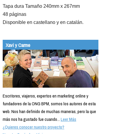
Tapa dura Tamaño 240mm x 267mm
48 páginas
Disponible en castellano y en catalán.
Xavi y Carme
Escritores, viajeros, expertos en marketing online y
fundadores de la ONG BPM, somos los autores de esta
web. Nos han definido de muchas maneras, pero la que
más nos ha gustado fue cuando...
Leer Más
¿Quieres conocer nuestro proyecto?