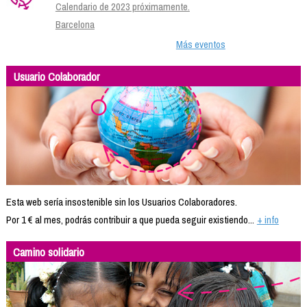
Calendario de 2023 próximamente.
Barcelona
Más eventos
Usuario Colaborador
Esta web sería insostenible sin los Usuarios Colaboradores.
Por 1 € al mes, podrás contribuir a que pueda seguir existiendo...
+ info
Camino solidario