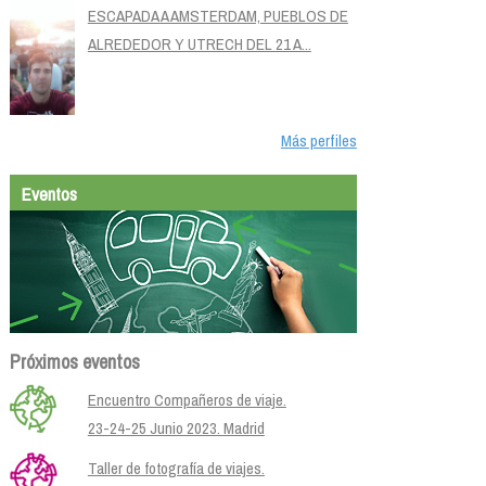
ESCAPADA A AMSTERDAM, PUEBLOS DE
ALREDEDOR Y UTRECH DEL 21 A...
Más perfiles
Eventos
Próximos eventos
Encuentro Compañeros de viaje.
23-24-25 Junio 2023. Madrid
Taller de fotografía de viajes.