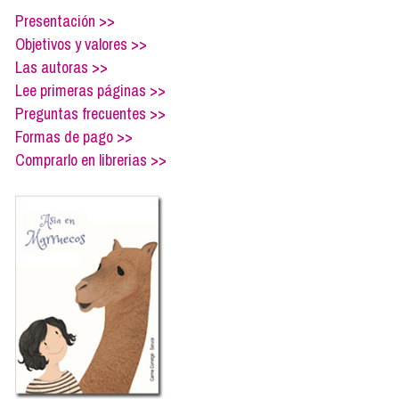
Formación
Presentación >>
Info viajeros
Objetivos y valores >>
Contactar
Las autoras >>
Lee primeras páginas >>
Preguntas frecuentes >>
Formas de pago >>
Comprarlo en librerias >>