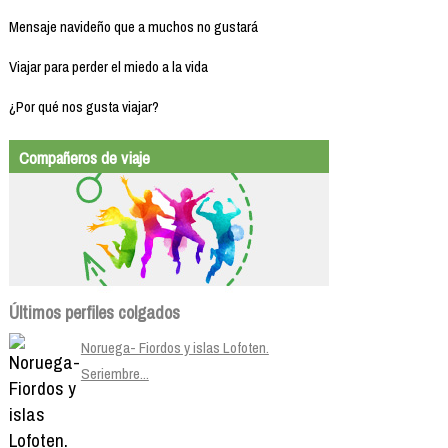
Mensaje navideño que a muchos no gustará
Viajar para perder el miedo a la vida
¿Por qué nos gusta viajar?
Compañeros de viaje
Últimos perfiles colgados
Noruega- Fiordos y islas Lofoten.
Seriembre...