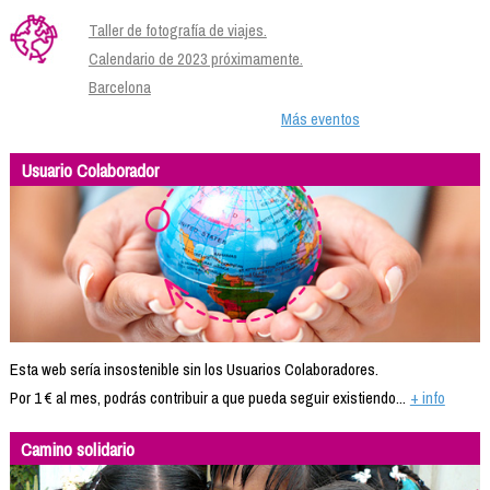
Taller de fotografía de viajes.
Calendario de 2023 próximamente.
Barcelona
Más eventos
Usuario Colaborador
Esta web sería insostenible sin los Usuarios Colaboradores.
Por 1 € al mes, podrás contribuir a que pueda seguir existiendo...
+ info
Camino solidario