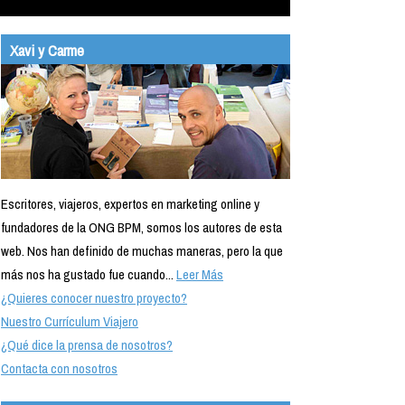
Xavi y Carme
Escritores, viajeros, expertos en marketing online y
fundadores de la ONG BPM, somos los autores de esta
web. Nos han definido de muchas maneras, pero la que
más nos ha gustado fue cuando...
Leer Más
¿Quieres conocer nuestro proyecto?
Nuestro Currículum Viajero
¿Qué dice la prensa de nosotros?
Contacta con nosotros