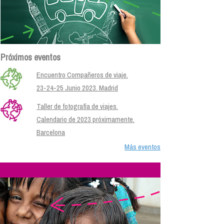
Próximos eventos
Encuentro Compañeros de viaje.
23-24-25 Junio 2023. Madrid
Taller de fotografía de viajes.
Calendario de 2023 próximamente.
Barcelona
Más eventos