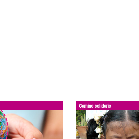
Camino solidario