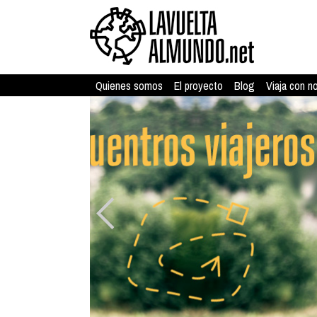
Quienes somos
El proyecto
Blog
Viaja con n