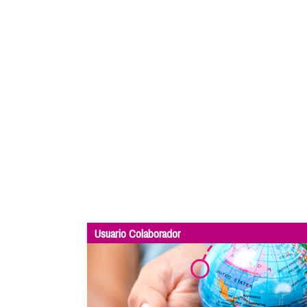
Usuario Colaborador