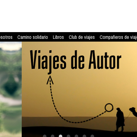
osotros
Camino solidario
Libros
Club de viajes
Compañeros de viaj