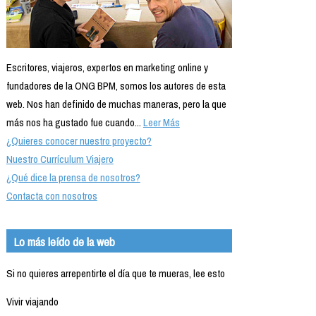
Escritores, viajeros, expertos en marketing online y
fundadores de la ONG BPM, somos los autores de esta
web. Nos han definido de muchas maneras, pero la que
más nos ha gustado fue cuando...
Leer Más
¿Quieres conocer nuestro proyecto?
Nuestro Currículum Viajero
¿Qué dice la prensa de nosotros?
Contacta con nosotros
Lo más leído de la web
Si no quieres arrepentirte el día que te mueras, lee esto
Vivir viajando