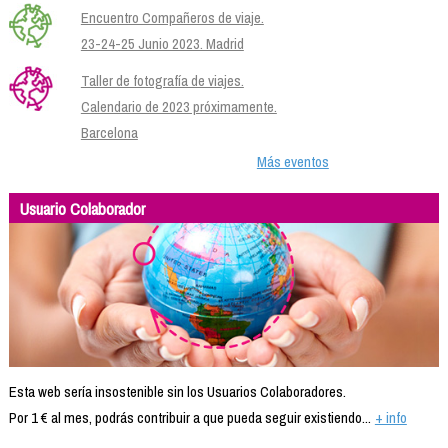
Encuentro Compañeros de viaje.
23-24-25 Junio 2023. Madrid
Taller de fotografía de viajes.
Calendario de 2023 próximamente.
Barcelona
Más eventos
Usuario Colaborador
Esta web sería insostenible sin los Usuarios Colaboradores.
Por 1 € al mes, podrás contribuir a que pueda seguir existiendo...
+ info