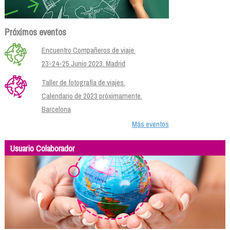
Próximos eventos
Encuentro Compañeros de viaje.
23-24-25 Junio 2023. Madrid
Taller de fotografía de viajes.
Calendario de 2023 próximamente.
Barcelona
Más eventos
Usuario Colaborador