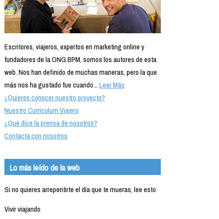
Escritores, viajeros, expertos en marketing online y
fundadores de la ONG BPM, somos los autores de esta
web. Nos han definido de muchas maneras, pero la que
más nos ha gustado fue cuando...
Leer Más
¿Quieres conocer nuestro proyecto?
Nuestro Currículum Viajero
¿Qué dice la prensa de nosotros?
Contacta con nosotros
Lo más leído de la web
Si no quieres arrepentirte el día que te mueras, lee esto
Vivir viajando