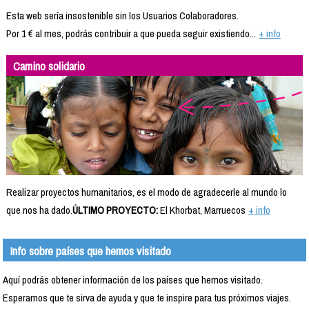
Esta web sería insostenible sin los Usuarios Colaboradores.
Por 1 € al mes, podrás contribuir a que pueda seguir existiendo...
+ info
Camino solidario
Realizar proyectos humanitarios, es el modo de agradecerle al mundo lo
que nos ha dado.
ÚLTIMO PROYECTO:
El Khorbat, Marruecos
+ info
Info sobre países que hemos visitado
Aquí podrás obtener información de los países que hemos visitado.
Esperamos que te sirva de ayuda y que te inspire para tus próximos viajes.