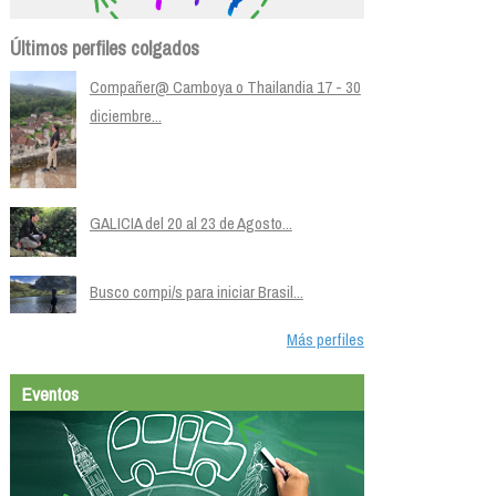
Últimos perfiles colgados
Compañer@ Camboya o Thailandia 17 - 30
diciembre...
GALICIA del 20 al 23 de Agosto...
Busco compi/s para iniciar Brasil...
Más perfiles
Eventos