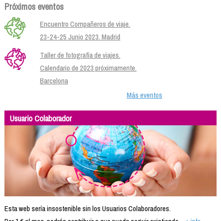
Próximos eventos
Encuentro Compañeros de viaje.
23-24-25 Junio 2023. Madrid
Taller de fotografía de viajes.
Calendario de 2023 próximamente.
Barcelona
Más eventos
Usuario Colaborador
Esta web sería insostenible sin los Usuarios Colaboradores.