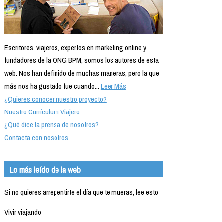
Escritores, viajeros, expertos en marketing online y
fundadores de la ONG BPM, somos los autores de esta
web. Nos han definido de muchas maneras, pero la que
más nos ha gustado fue cuando...
Leer Más
¿Quieres conocer nuestro proyecto?
Nuestro Currículum Viajero
¿Qué dice la prensa de nosotros?
Contacta con nosotros
Lo más leído de la web
Si no quieres arrepentirte el día que te mueras, lee esto
Vivir viajando