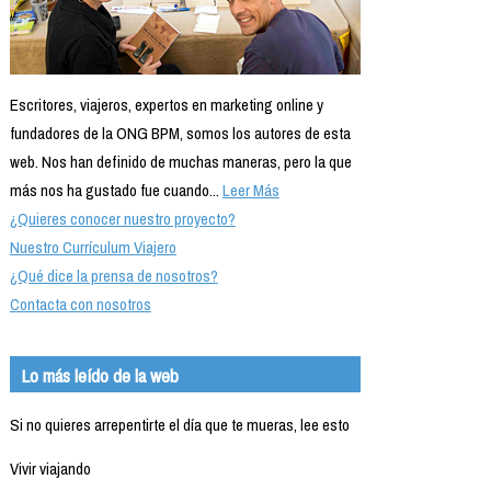
Escritores, viajeros, expertos en marketing online y
fundadores de la ONG BPM, somos los autores de esta
web. Nos han definido de muchas maneras, pero la que
más nos ha gustado fue cuando...
Leer Más
¿Quieres conocer nuestro proyecto?
Nuestro Currículum Viajero
¿Qué dice la prensa de nosotros?
Contacta con nosotros
Lo más leído de la web
Si no quieres arrepentirte el día que te mueras, lee esto
Vivir viajando