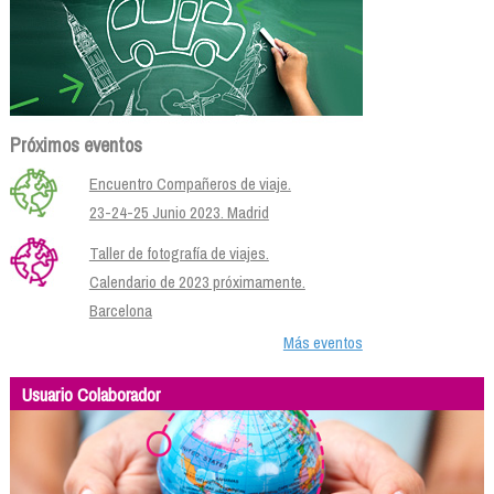
Próximos eventos
Encuentro Compañeros de viaje.
23-24-25 Junio 2023. Madrid
Taller de fotografía de viajes.
Calendario de 2023 próximamente.
Barcelona
Más eventos
Usuario Colaborador