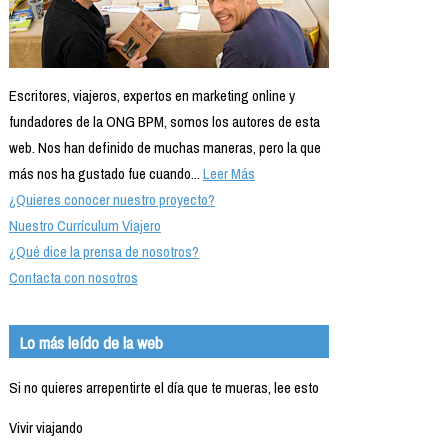
Escritores, viajeros, expertos en marketing online y
fundadores de la ONG BPM, somos los autores de esta
web. Nos han definido de muchas maneras, pero la que
más nos ha gustado fue cuando...
Leer Más
¿Quieres conocer nuestro proyecto?
Nuestro Currículum Viajero
¿Qué dice la prensa de nosotros?
Contacta con nosotros
Lo más leído de la web
Si no quieres arrepentirte el día que te mueras, lee esto
Vivir viajando