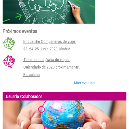
Próximos eventos
Encuentro Compañeros de viaje.
23-24-25 Junio 2023. Madrid
Taller de fotografía de viajes.
Calendario de 2023 próximamente.
Barcelona
Más eventos
Usuario Colaborador