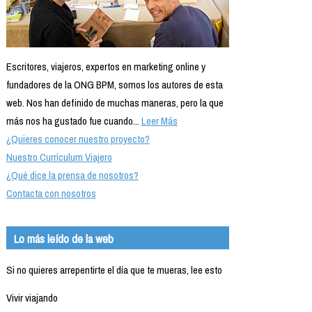
Escritores, viajeros, expertos en marketing online y
fundadores de la ONG BPM, somos los autores de esta
web. Nos han definido de muchas maneras, pero la que
más nos ha gustado fue cuando...
Leer Más
¿Quieres conocer nuestro proyecto?
Nuestro Currículum Viajero
¿Qué dice la prensa de nosotros?
Contacta con nosotros
Lo más leído de la web
Si no quieres arrepentirte el día que te mueras, lee esto
Vivir viajando