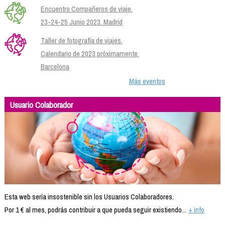
Encuentro Compañeros de viaje.
23-24-25 Junio 2023. Madrid
Taller de fotografía de viajes.
Calendario de 2023 próximamente.
Barcelona
Más eventos
Usuario Colaborador
Esta web sería insostenible sin los Usuarios Colaboradores.
Por 1 € al mes, podrás contribuir a que pueda seguir existiendo...
+ info