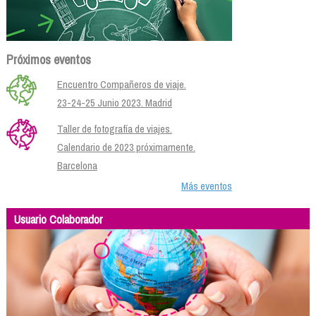
Próximos eventos
Encuentro Compañeros de viaje.
23-24-25 Junio 2023. Madrid
Taller de fotografía de viajes.
Calendario de 2023 próximamente.
Barcelona
Más eventos
Usuario Colaborador