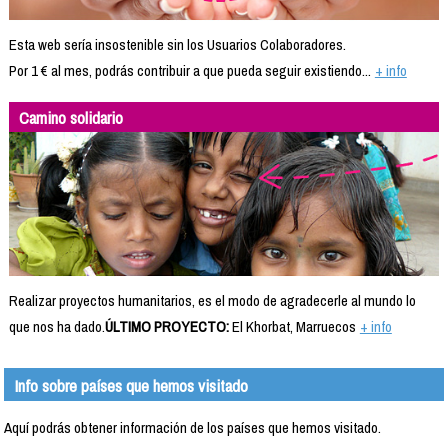
Esta web sería insostenible sin los Usuarios Colaboradores.
Por 1 € al mes, podrás contribuir a que pueda seguir existiendo...
+ info
Camino solidario
Realizar proyectos humanitarios, es el modo de agradecerle al mundo lo
que nos ha dado.
ÚLTIMO PROYECTO:
El Khorbat, Marruecos
+ info
Info sobre países que hemos visitado
Aquí podrás obtener información de los países que hemos visitado.