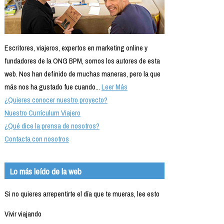
Escritores, viajeros, expertos en marketing online y
fundadores de la ONG BPM, somos los autores de esta
web. Nos han definido de muchas maneras, pero la que
más nos ha gustado fue cuando...
Leer Más
¿Quieres conocer nuestro proyecto?
Nuestro Currículum Viajero
¿Qué dice la prensa de nosotros?
Contacta con nosotros
Lo más leído de la web
Si no quieres arrepentirte el día que te mueras, lee esto
Vivir viajando