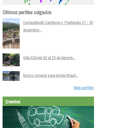
Últimos perfiles colgados
Compañer@ Camboya o Thailandia 17 - 30
diciembre...
GALICIA del 20 al 23 de Agosto...
Busco compi/s para iniciar Brasil...
Más perfiles
Eventos