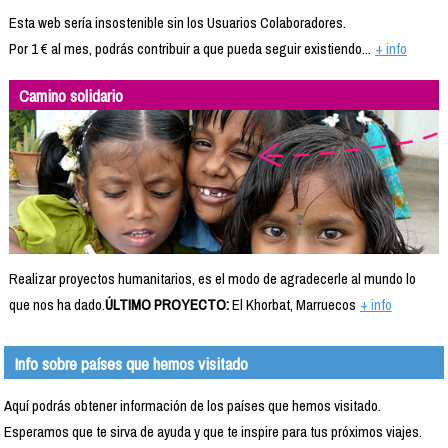
Esta web sería insostenible sin los Usuarios Colaboradores.
Por 1 € al mes, podrás contribuir a que pueda seguir existiendo...
+ info
Camino solidario
Realizar proyectos humanitarios, es el modo de agradecerle al mundo lo
que nos ha dado.
ÚLTIMO PROYECTO:
El Khorbat, Marruecos
+ info
Info sobre países que hemos visitado
Aquí podrás obtener información de los países que hemos visitado.
Esperamos que te sirva de ayuda y que te inspire para tus próximos viajes.