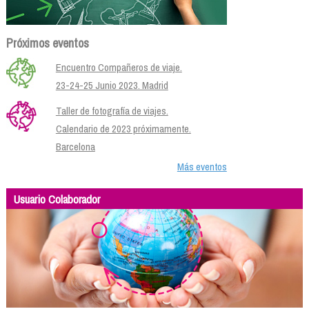
Próximos eventos
Encuentro Compañeros de viaje.
23-24-25 Junio 2023. Madrid
Taller de fotografía de viajes.
Calendario de 2023 próximamente.
Barcelona
Más eventos
Usuario Colaborador