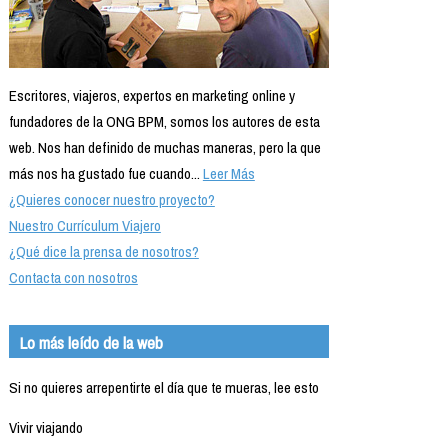
Escritores, viajeros, expertos en marketing online y
fundadores de la ONG BPM, somos los autores de esta
web. Nos han definido de muchas maneras, pero la que
más nos ha gustado fue cuando...
Leer Más
¿Quieres conocer nuestro proyecto?
Nuestro Currículum Viajero
¿Qué dice la prensa de nosotros?
Contacta con nosotros
Lo más leído de la web
Si no quieres arrepentirte el día que te mueras, lee esto
Vivir viajando