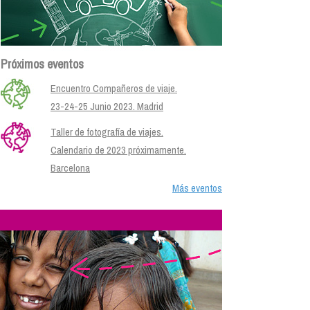
Próximos eventos
Encuentro Compañeros de viaje.
23-24-25 Junio 2023. Madrid
Taller de fotografía de viajes.
Calendario de 2023 próximamente.
Barcelona
Más eventos