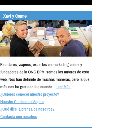
Xavi y Carme
Escritores, viajeros, expertos en marketing online y
fundadores de la ONG BPM, somos los autores de esta
web. Nos han definido de muchas maneras, pero la que
más nos ha gustado fue cuando...
Leer Más
¿Quieres conocer nuestro proyecto?
Nuestro Currículum Viajero
¿Qué dice la prensa de nosotros?
Contacta con nosotros