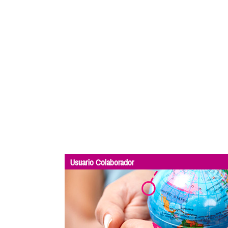
Usuario Colaborador