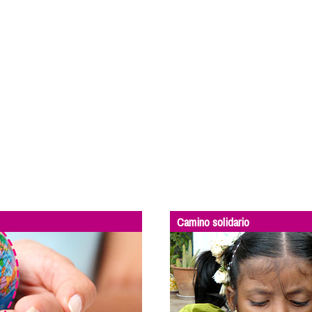
Camino solidario