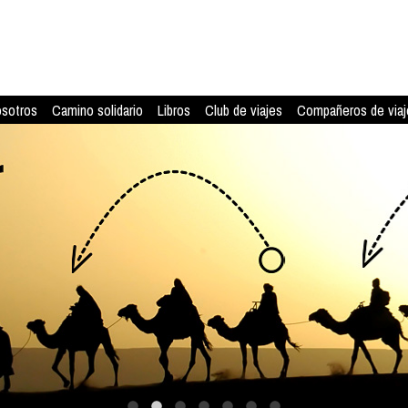
osotros
Camino solidario
Libros
Club de viajes
Compañeros de viaj