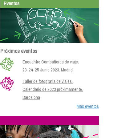
Eventos
Próximos eventos
Encuentro Compañeros de viaje.
23-24-25 Junio 2023. Madrid
Taller de fotografía de viajes.
Calendario de 2023 próximamente.
Barcelona
Más eventos