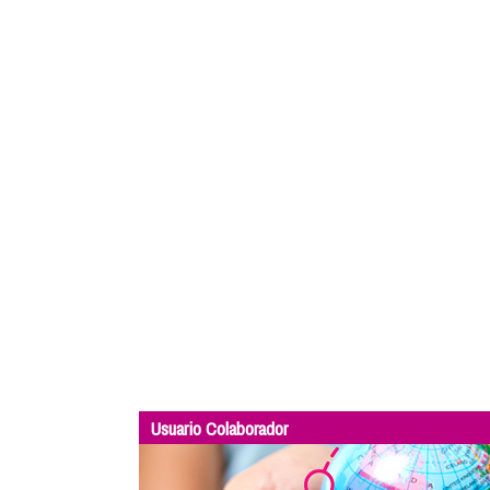
Usuario Colaborador