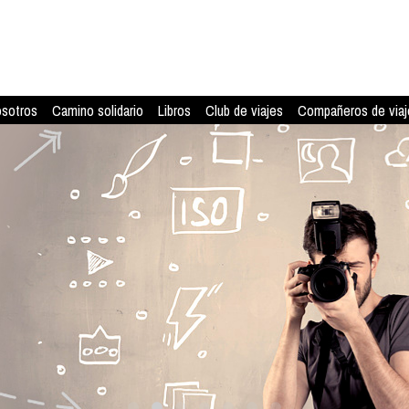
osotros
Camino solidario
Libros
Club de viajes
Compañeros de viaj