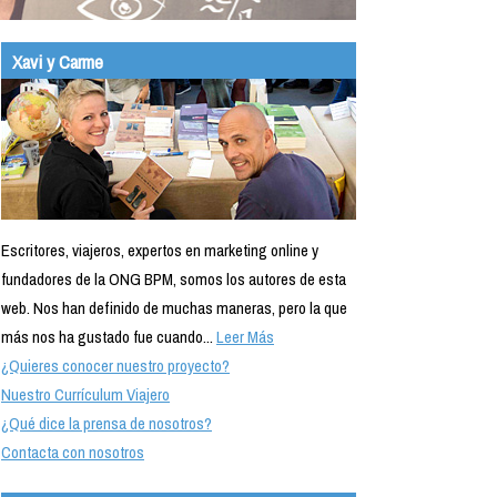
Xavi y Carme
Escritores, viajeros, expertos en marketing online y
fundadores de la ONG BPM, somos los autores de esta
web. Nos han definido de muchas maneras, pero la que
más nos ha gustado fue cuando...
Leer Más
¿Quieres conocer nuestro proyecto?
Nuestro Currículum Viajero
¿Qué dice la prensa de nosotros?
Contacta con nosotros