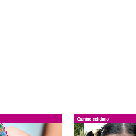
Camino solidario