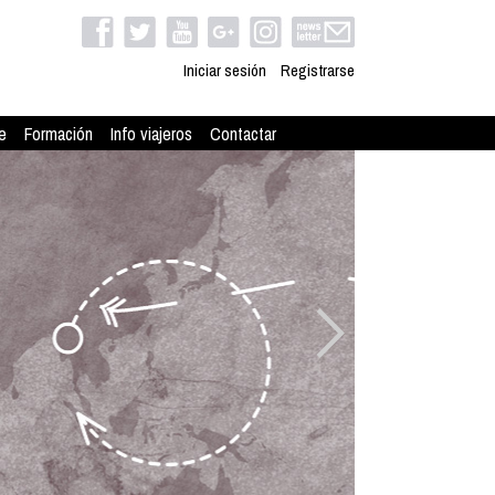
Iniciar sesión
Registrarse
e
Formación
Info viajeros
Contactar