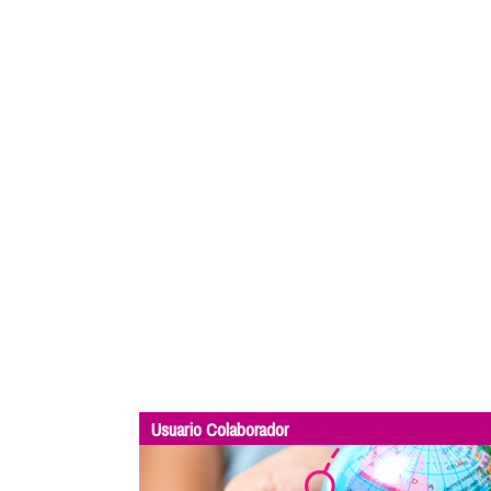
Usuario Colaborador