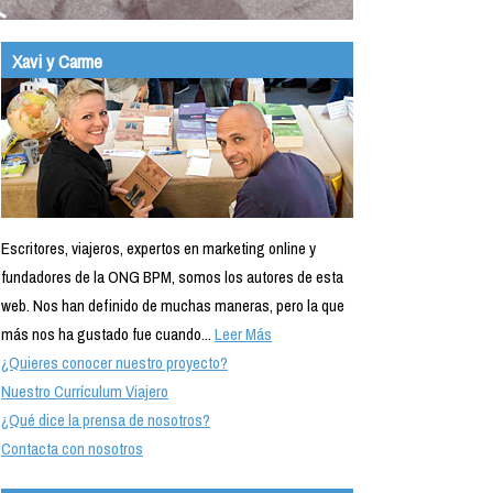
Xavi y Carme
Escritores, viajeros, expertos en marketing online y
fundadores de la ONG BPM, somos los autores de esta
web. Nos han definido de muchas maneras, pero la que
más nos ha gustado fue cuando...
Leer Más
¿Quieres conocer nuestro proyecto?
Nuestro Currículum Viajero
¿Qué dice la prensa de nosotros?
Contacta con nosotros