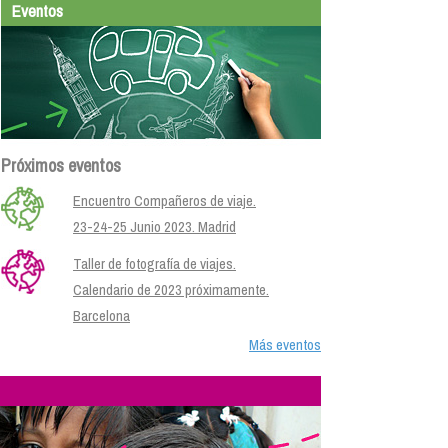
Eventos
Próximos eventos
Encuentro Compañeros de viaje.
23-24-25 Junio 2023. Madrid
Taller de fotografía de viajes.
Calendario de 2023 próximamente.
Barcelona
Más eventos