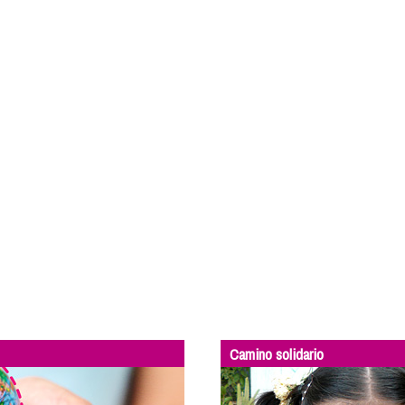
Camino solidario