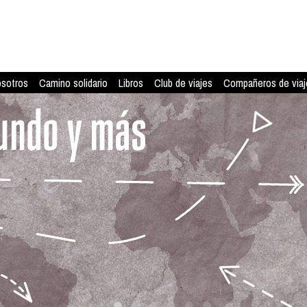
osotros
Camino solidario
Libros
Club de viajes
Compañeros de viaj