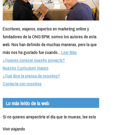
Escritores, viajeros, expertos en marketing online y
fundadores de la ONG BPM, somos los autores de esta
web. Nos han definido de muchas maneras, pero la que
más nos ha gustado fue cuando...
Leer Más
¿Quieres conocer nuestro proyecto?
Nuestro Currículum Viajero
¿Qué dice la prensa de nosotros?
Contacta con nosotros
Lo más leído de la web
Si no quieres arrepentirte el día que te mueras, lee esto
Vivir viajando