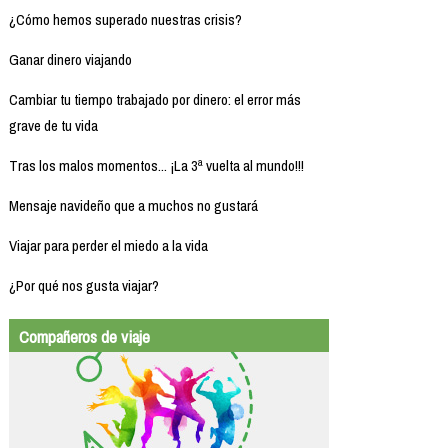
¿Cómo hemos superado nuestras crisis?
Ganar dinero viajando
Cambiar tu tiempo trabajado por dinero: el error más
grave de tu vida
Tras los malos momentos... ¡La 3ª vuelta al mundo!!!
Mensaje navideño que a muchos no gustará
Viajar para perder el miedo a la vida
¿Por qué nos gusta viajar?
Compañeros de viaje