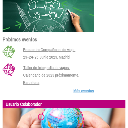
Próximos eventos
Encuentro Compañeros de viaje.
23-24-25 Junio 2023. Madrid
Taller de fotografía de viajes.
Calendario de 2023 próximamente.
Barcelona
Más eventos
Usuario Colaborador