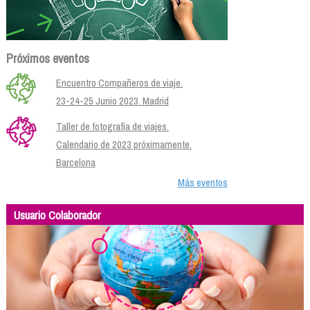
Próximos eventos
Encuentro Compañeros de viaje.
23-24-25 Junio 2023. Madrid
Taller de fotografía de viajes.
Calendario de 2023 próximamente.
Barcelona
Más eventos
Usuario Colaborador