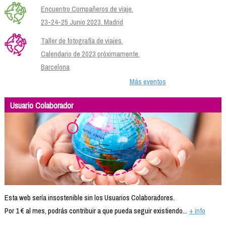
Encuentro Compañeros de viaje.
23-24-25 Junio 2023. Madrid
Taller de fotografía de viajes.
Calendario de 2023 próximamente.
Barcelona
Más eventos
Usuario Colaborador
Esta web sería insostenible sin los Usuarios Colaboradores.
Por 1 € al mes, podrás contribuir a que pueda seguir existiendo...
+ info