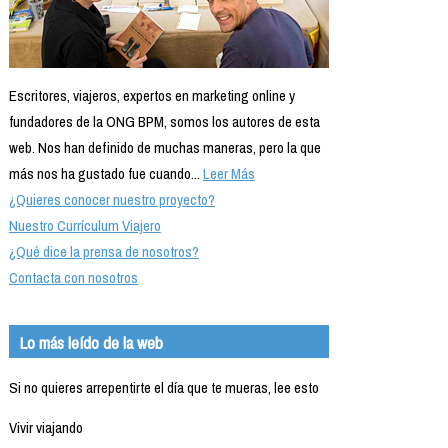
Escritores, viajeros, expertos en marketing online y
fundadores de la ONG BPM, somos los autores de esta
web. Nos han definido de muchas maneras, pero la que
más nos ha gustado fue cuando...
Leer Más
¿Quieres conocer nuestro proyecto?
Nuestro Currículum Viajero
¿Qué dice la prensa de nosotros?
Contacta con nosotros
Lo más leído de la web
Si no quieres arrepentirte el día que te mueras, lee esto
Vivir viajando