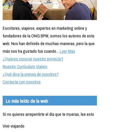
Escritores, viajeros, expertos en marketing online y
fundadores de la ONG BPM, somos los autores de esta
web. Nos han definido de muchas maneras, pero la que
más nos ha gustado fue cuando...
Leer Más
¿Quieres conocer nuestro proyecto?
Nuestro Currículum Viajero
¿Qué dice la prensa de nosotros?
Contacta con nosotros
Lo más leído de la web
Si no quieres arrepentirte el día que te mueras, lee esto
Vivir viajando