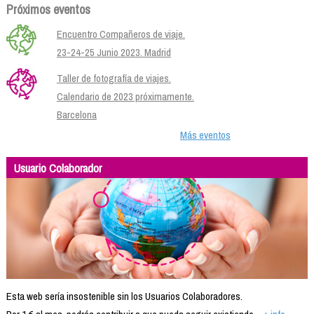
Próximos eventos
Encuentro Compañeros de viaje.
23-24-25 Junio 2023. Madrid
Taller de fotografía de viajes.
Calendario de 2023 próximamente.
Barcelona
Más eventos
Usuario Colaborador
Esta web sería insostenible sin los Usuarios Colaboradores.