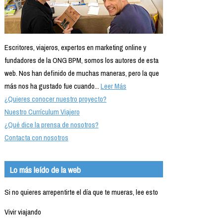
Escritores, viajeros, expertos en marketing online y
fundadores de la ONG BPM, somos los autores de esta
web. Nos han definido de muchas maneras, pero la que
más nos ha gustado fue cuando...
Leer Más
¿Quieres conocer nuestro proyecto?
Nuestro Currículum Viajero
¿Qué dice la prensa de nosotros?
Contacta con nosotros
Lo más leído de la web
Si no quieres arrepentirte el día que te mueras, lee esto
Vivir viajando