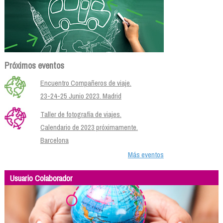
Próximos eventos
Encuentro Compañeros de viaje.
23-24-25 Junio 2023. Madrid
Taller de fotografía de viajes.
Calendario de 2023 próximamente.
Barcelona
Más eventos
Usuario Colaborador