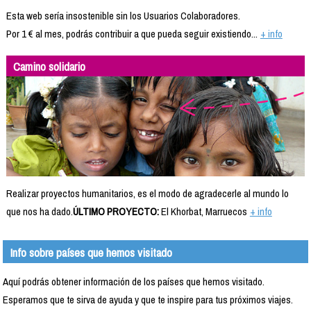
Esta web sería insostenible sin los Usuarios Colaboradores.
Por 1 € al mes, podrás contribuir a que pueda seguir existiendo...
+ info
Camino solidario
Realizar proyectos humanitarios, es el modo de agradecerle al mundo lo
que nos ha dado.
ÚLTIMO PROYECTO:
El Khorbat, Marruecos
+ info
Info sobre países que hemos visitado
Aquí podrás obtener información de los países que hemos visitado.
Esperamos que te sirva de ayuda y que te inspire para tus próximos viajes.