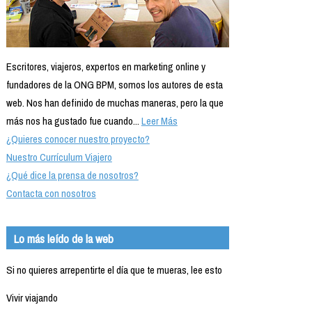
Escritores, viajeros, expertos en marketing online y
fundadores de la ONG BPM, somos los autores de esta
web. Nos han definido de muchas maneras, pero la que
más nos ha gustado fue cuando...
Leer Más
¿Quieres conocer nuestro proyecto?
Nuestro Currículum Viajero
¿Qué dice la prensa de nosotros?
Contacta con nosotros
Lo más leído de la web
Si no quieres arrepentirte el día que te mueras, lee esto
Vivir viajando