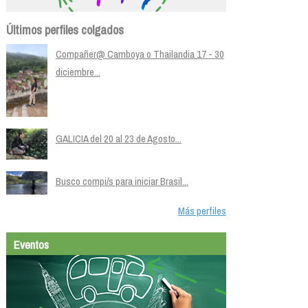
Últimos perfiles colgados
Compañer@ Camboya o Thailandia 17 - 30
diciembre...
GALICIA del 20 al 23 de Agosto...
Busco compi/s para iniciar Brasil...
Más perfiles
Eventos