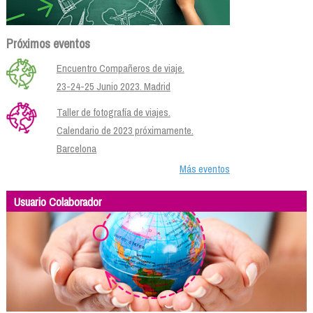
Próximos eventos
Encuentro Compañeros de viaje.
23-24-25 Junio 2023. Madrid
Taller de fotografía de viajes.
Calendario de 2023 próximamente.
Barcelona
Más eventos
Usuario Colaborador