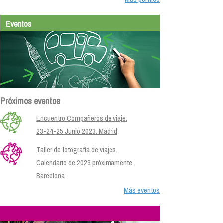
Eventos
Próximos eventos
Encuentro Compañeros de viaje.
23-24-25 Junio 2023. Madrid
Taller de fotografía de viajes.
Calendario de 2023 próximamente.
Barcelona
Más eventos