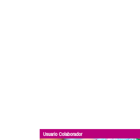
Usuario Colaborador