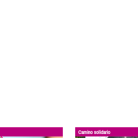
Camino solidario