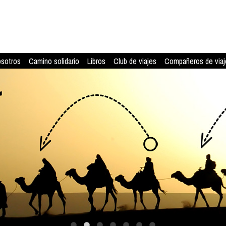
osotros
Camino solidario
Libros
Club de viajes
Compañeros de viaj