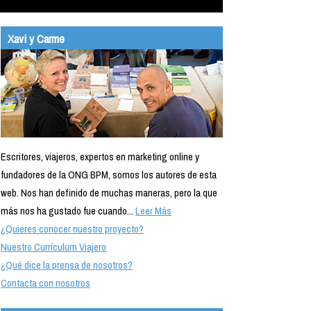
Xavi y Carme
Escritores, viajeros, expertos en marketing online y
fundadores de la ONG BPM, somos los autores de esta
web. Nos han definido de muchas maneras, pero la que
más nos ha gustado fue cuando...
Leer Más
¿Quieres conocer nuestro proyecto?
Nuestro Currículum Viajero
¿Qué dice la prensa de nosotros?
Contacta con nosotros