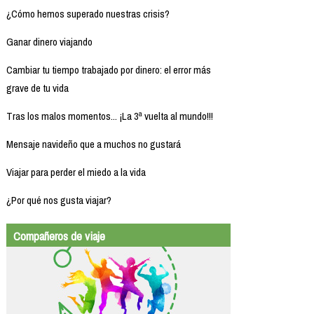
¿Cómo hemos superado nuestras crisis?
Ganar dinero viajando
Cambiar tu tiempo trabajado por dinero: el error más
grave de tu vida
Tras los malos momentos... ¡La 3ª vuelta al mundo!!!
Mensaje navideño que a muchos no gustará
Viajar para perder el miedo a la vida
¿Por qué nos gusta viajar?
Compañeros de viaje