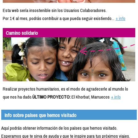
Esta web sería insostenible sin los Usuarios Colaboradores.
Por 1 € al mes, podrás contribuir a que pueda seguir existiendo...
+ info
Camino solidario
Realizar proyectos humanitarios, es el modo de agradecerle al mundo lo
que nos ha dado.
ÚLTIMO PROYECTO:
El Khorbat, Marruecos
+ info
Info sobre países que hemos visitado
Aquí podrás obtener información de los países que hemos visitado.
Esperamos que te sirva de ayuda y que te inspire para tus próximos viajes.