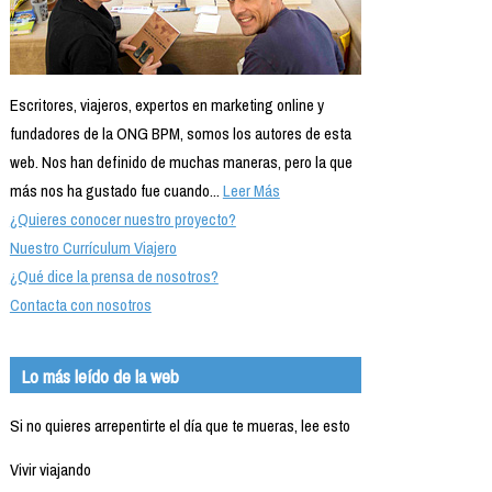
Escritores, viajeros, expertos en marketing online y
fundadores de la ONG BPM, somos los autores de esta
web. Nos han definido de muchas maneras, pero la que
más nos ha gustado fue cuando...
Leer Más
¿Quieres conocer nuestro proyecto?
Nuestro Currículum Viajero
¿Qué dice la prensa de nosotros?
Contacta con nosotros
Lo más leído de la web
Si no quieres arrepentirte el día que te mueras, lee esto
Vivir viajando