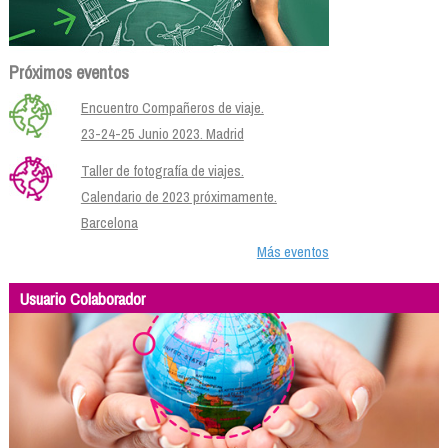
Próximos eventos
Encuentro Compañeros de viaje.
23-24-25 Junio 2023. Madrid
Taller de fotografía de viajes.
Calendario de 2023 próximamente.
Barcelona
Más eventos
Usuario Colaborador