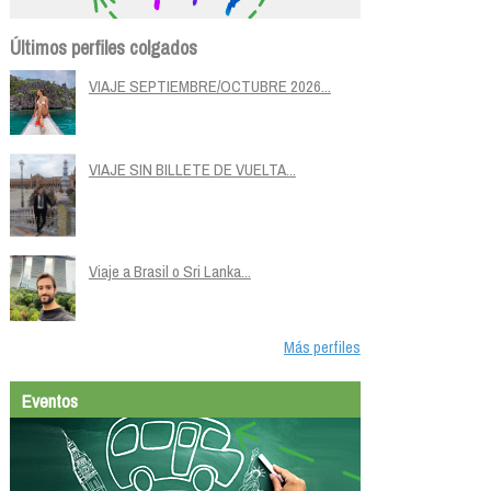
Últimos perfiles colgados
VIAJE SEPTIEMBRE/OCTUBRE 2026...
VIAJE SIN BILLETE DE VUELTA...
Viaje a Brasil o Sri Lanka...
Más perfiles
Eventos