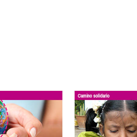
Camino solidario