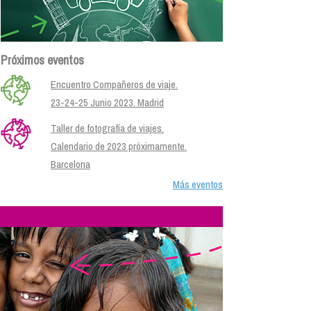
Próximos eventos
Encuentro Compañeros de viaje.
23-24-25 Junio 2023. Madrid
Taller de fotografía de viajes.
Calendario de 2023 próximamente.
Barcelona
Más eventos