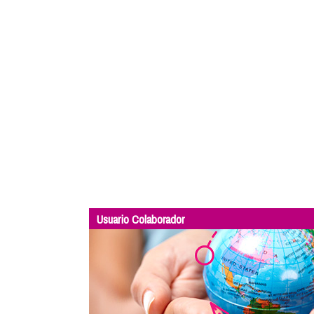
Usuario Colaborador