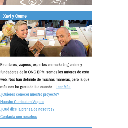
Xavi y Carme
Escritores, viajeros, expertos en marketing online y
fundadores de la ONG BPM, somos los autores de esta
web. Nos han definido de muchas maneras, pero la que
más nos ha gustado fue cuando...
Leer Más
¿Quieres conocer nuestro proyecto?
Nuestro Currículum Viajero
¿Qué dice la prensa de nosotros?
Contacta con nosotros