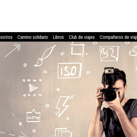
osotros
Camino solidario
Libros
Club de viajes
Compañeros de viaj