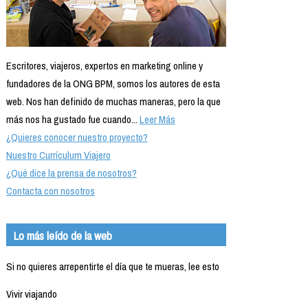
Escritores, viajeros, expertos en marketing online y
fundadores de la ONG BPM, somos los autores de esta
web. Nos han definido de muchas maneras, pero la que
más nos ha gustado fue cuando...
Leer Más
¿Quieres conocer nuestro proyecto?
Nuestro Currículum Viajero
¿Qué dice la prensa de nosotros?
Contacta con nosotros
Lo más leído de la web
Si no quieres arrepentirte el día que te mueras, lee esto
Vivir viajando