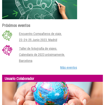
Próximos eventos
Encuentro Compañeros de viaje.
23-24-25 Junio 2023. Madrid
Taller de fotografía de viajes.
Calendario de 2023 próximamente.
Barcelona
Más eventos
Usuario Colaborador