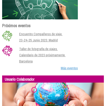
Próximos eventos
Encuentro Compañeros de viaje.
23-24-25 Junio 2023. Madrid
Taller de fotografía de viajes.
Calendario de 2023 próximamente.
Barcelona
Más eventos
Usuario Colaborador