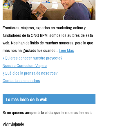
Escritores, viajeros, expertos en marketing online y
fundadores de la ONG BPM, somos los autores de esta
web. Nos han definido de muchas maneras, pero la que
más nos ha gustado fue cuando...
Leer Más
¿Quieres conocer nuestro proyecto?
Nuestro Currículum Viajero
¿Qué dice la prensa de nosotros?
Contacta con nosotros
Lo más leído de la web
Si no quieres arrepentirte el día que te mueras, lee esto
Vivir viajando