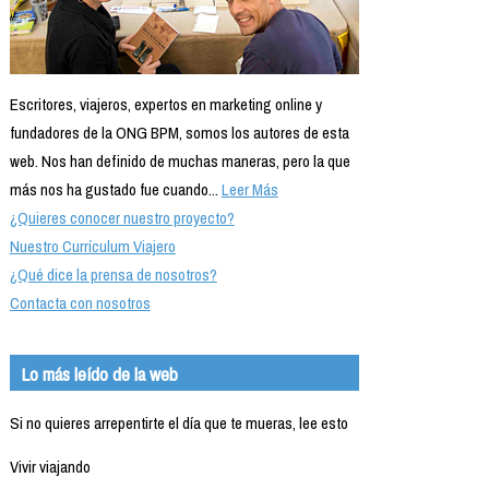
Escritores, viajeros, expertos en marketing online y
fundadores de la ONG BPM, somos los autores de esta
web. Nos han definido de muchas maneras, pero la que
más nos ha gustado fue cuando...
Leer Más
¿Quieres conocer nuestro proyecto?
Nuestro Currículum Viajero
¿Qué dice la prensa de nosotros?
Contacta con nosotros
Lo más leído de la web
Si no quieres arrepentirte el día que te mueras, lee esto
Vivir viajando