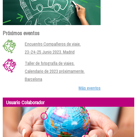
Próximos eventos
Encuentro Compañeros de viaje.
23-24-25 Junio 2023. Madrid
Taller de fotografía de viajes.
Calendario de 2023 próximamente.
Barcelona
Más eventos
Usuario Colaborador