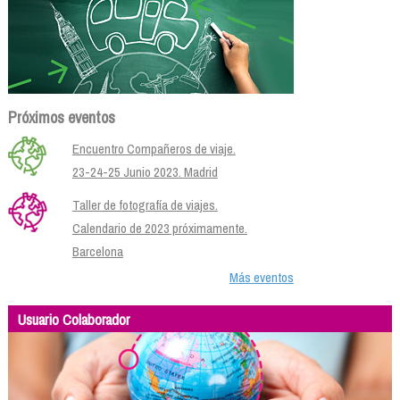
Próximos eventos
Encuentro Compañeros de viaje.
23-24-25 Junio 2023. Madrid
Taller de fotografía de viajes.
Calendario de 2023 próximamente.
Barcelona
Más eventos
Usuario Colaborador