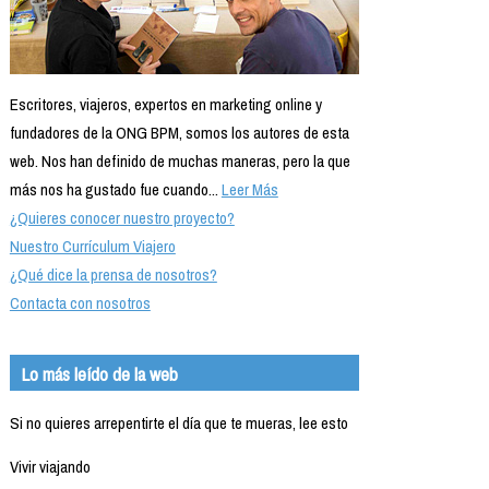
Escritores, viajeros, expertos en marketing online y
fundadores de la ONG BPM, somos los autores de esta
web. Nos han definido de muchas maneras, pero la que
más nos ha gustado fue cuando...
Leer Más
¿Quieres conocer nuestro proyecto?
Nuestro Currículum Viajero
¿Qué dice la prensa de nosotros?
Contacta con nosotros
Lo más leído de la web
Si no quieres arrepentirte el día que te mueras, lee esto
Vivir viajando