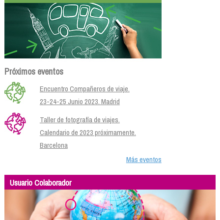
Próximos eventos
Encuentro Compañeros de viaje.
23-24-25 Junio 2023. Madrid
Taller de fotografía de viajes.
Calendario de 2023 próximamente.
Barcelona
Más eventos
Usuario Colaborador