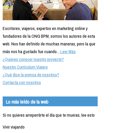
Escritores, viajeros, expertos en marketing online y
fundadores de la ONG BPM, somos los autores de esta
web. Nos han definido de muchas maneras, pero la que
más nos ha gustado fue cuando...
Leer Más
¿Quieres conocer nuestro proyecto?
Nuestro Currículum Viajero
¿Qué dice la prensa de nosotros?
Contacta con nosotros
Lo más leído de la web
Si no quieres arrepentirte el día que te mueras, lee esto
Vivir viajando