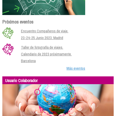
Próximos eventos
Encuentro Compañeros de viaje.
23-24-25 Junio 2023. Madrid
Taller de fotografía de viajes.
Calendario de 2023 próximamente.
Barcelona
Más eventos
Usuario Colaborador