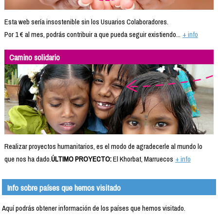
Esta web sería insostenible sin los Usuarios Colaboradores.
Por 1 € al mes, podrás contribuir a que pueda seguir existiendo...
+ info
Camino solidario
Realizar proyectos humanitarios, es el modo de agradecerle al mundo lo
que nos ha dado.
ÚLTIMO PROYECTO:
El Khorbat, Marruecos
+ info
Info sobre países que hemos visitado
Aquí podrás obtener información de los países que hemos visitado.