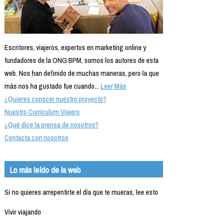
Escritores, viajeros, expertos en marketing online y
fundadores de la ONG BPM, somos los autores de esta
web. Nos han definido de muchas maneras, pero la que
más nos ha gustado fue cuando...
Leer Más
¿Quieres conocer nuestro proyecto?
Nuestro Currículum Viajero
¿Qué dice la prensa de nosotros?
Contacta con nosotros
Lo más leído de la web
Si no quieres arrepentirte el día que te mueras, lee esto
Vivir viajando