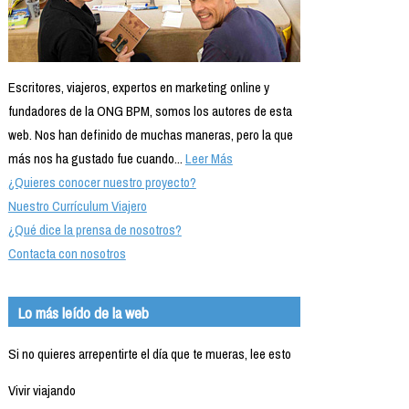
Escritores, viajeros, expertos en marketing online y
fundadores de la ONG BPM, somos los autores de esta
web. Nos han definido de muchas maneras, pero la que
más nos ha gustado fue cuando...
Leer Más
¿Quieres conocer nuestro proyecto?
Nuestro Currículum Viajero
¿Qué dice la prensa de nosotros?
Contacta con nosotros
Lo más leído de la web
Si no quieres arrepentirte el día que te mueras, lee esto
Vivir viajando