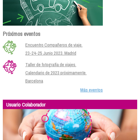
Próximos eventos
Encuentro Compañeros de viaje.
23-24-25 Junio 2023. Madrid
Taller de fotografía de viajes.
Calendario de 2023 próximamente.
Barcelona
Más eventos
Usuario Colaborador