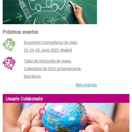
Próximos eventos
Encuentro Compañeros de viaje.
23-24-25 Junio 2023. Madrid
Taller de fotografía de viajes.
Calendario de 2023 próximamente.
Barcelona
Más eventos
Usuario Colaborador