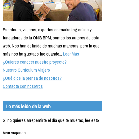
Escritores, viajeros, expertos en marketing online y
fundadores de la ONG BPM, somos los autores de esta
web. Nos han definido de muchas maneras, pero la que
más nos ha gustado fue cuando...
Leer Más
¿Quieres conocer nuestro proyecto?
Nuestro Currículum Viajero
¿Qué dice la prensa de nosotros?
Contacta con nosotros
Lo más leído de la web
Si no quieres arrepentirte el día que te mueras, lee esto
Vivir viajando