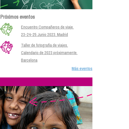
Próximos eventos
Encuentro Compañeros de viaje.
23-24-25 Junio 2023. Madrid
Taller de fotografía de viajes.
Calendario de 2023 próximamente.
Barcelona
Más eventos