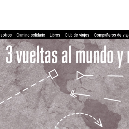
osotros
Camino solidario
Libros
Club de viajes
Compañeros de viaj