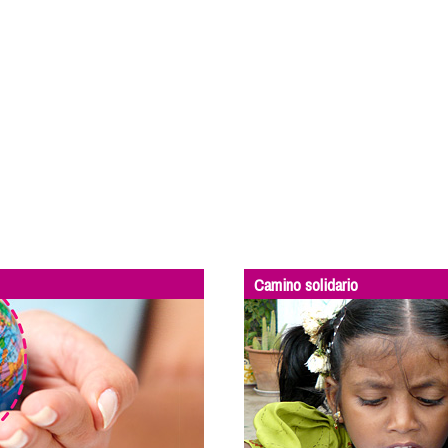
Camino solidario