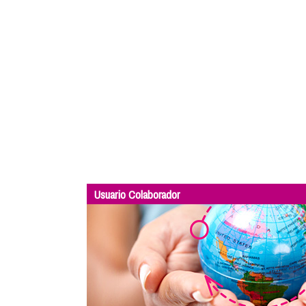
Usuario Colaborador