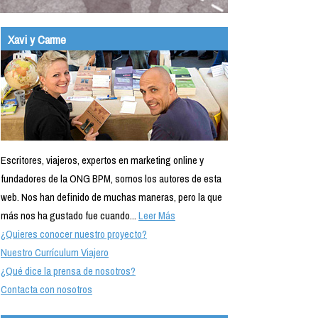
Xavi y Carme
Escritores, viajeros, expertos en marketing online y
fundadores de la ONG BPM, somos los autores de esta
web. Nos han definido de muchas maneras, pero la que
más nos ha gustado fue cuando...
Leer Más
¿Quieres conocer nuestro proyecto?
Nuestro Currículum Viajero
¿Qué dice la prensa de nosotros?
Contacta con nosotros