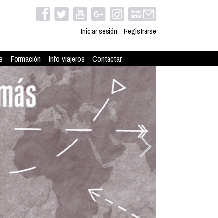
Iniciar sesión
Registrarse
e
Formación
Info viajeros
Contactar