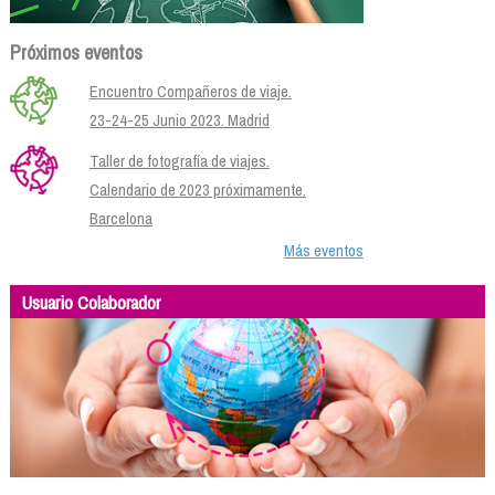
Próximos eventos
Encuentro Compañeros de viaje.
23-24-25 Junio 2023. Madrid
Taller de fotografía de viajes.
Calendario de 2023 próximamente.
Barcelona
Más eventos
Usuario Colaborador