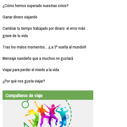
¿Cómo hemos superado nuestras crisis?
Ganar dinero viajando
Cambiar tu tiempo trabajado por dinero: el error más
grave de tu vida
Tras los malos momentos... ¡La 3ª vuelta al mundo!!!
Mensaje navideño que a muchos no gustará
Viajar para perder el miedo a la vida
¿Por qué nos gusta viajar?
Compañeros de viaje