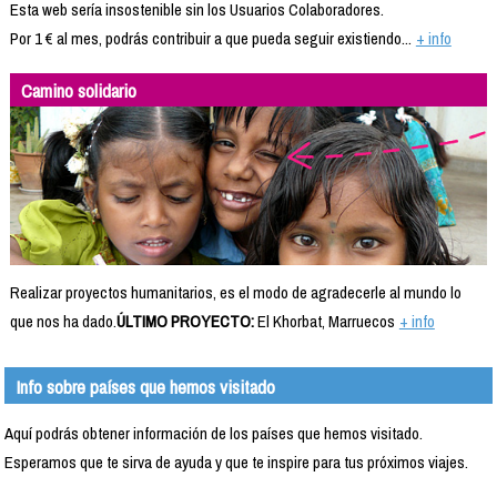
Esta web sería insostenible sin los Usuarios Colaboradores.
Por 1 € al mes, podrás contribuir a que pueda seguir existiendo...
+ info
Camino solidario
Realizar proyectos humanitarios, es el modo de agradecerle al mundo lo
que nos ha dado.
ÚLTIMO PROYECTO:
El Khorbat, Marruecos
+ info
Info sobre países que hemos visitado
Aquí podrás obtener información de los países que hemos visitado.
Esperamos que te sirva de ayuda y que te inspire para tus próximos viajes.