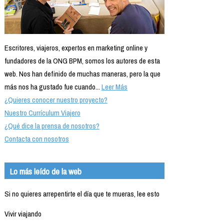
Escritores, viajeros, expertos en marketing online y
fundadores de la ONG BPM, somos los autores de esta
web. Nos han definido de muchas maneras, pero la que
más nos ha gustado fue cuando...
Leer Más
¿Quieres conocer nuestro proyecto?
Nuestro Currículum Viajero
¿Qué dice la prensa de nosotros?
Contacta con nosotros
Lo más leído de la web
Si no quieres arrepentirte el día que te mueras, lee esto
Vivir viajando