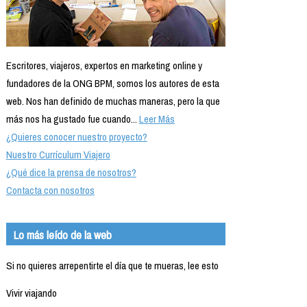
Escritores, viajeros, expertos en marketing online y
fundadores de la ONG BPM, somos los autores de esta
web. Nos han definido de muchas maneras, pero la que
más nos ha gustado fue cuando...
Leer Más
¿Quieres conocer nuestro proyecto?
Nuestro Currículum Viajero
¿Qué dice la prensa de nosotros?
Contacta con nosotros
Lo más leído de la web
Si no quieres arrepentirte el día que te mueras, lee esto
Vivir viajando