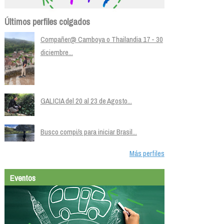
Últimos perfiles colgados
Compañer@ Camboya o Thailandia 17 - 30
diciembre...
GALICIA del 20 al 23 de Agosto...
Busco compi/s para iniciar Brasil...
Más perfiles
Eventos