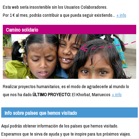
Esta web sería insostenible sin los Usuarios Colaboradores.
Por 1 € al mes, podrás contribuir a que pueda seguir existiendo...
+ info
Camino solidario
Realizar proyectos humanitarios, es el modo de agradecerle al mundo lo
que nos ha dado.
ÚLTIMO PROYECTO:
El Khorbat, Marruecos
+ info
Info sobre países que hemos visitado
Aquí podrás obtener información de los países que hemos visitado.
Esperamos que te sirva de ayuda y que te inspire para tus próximos viajes.