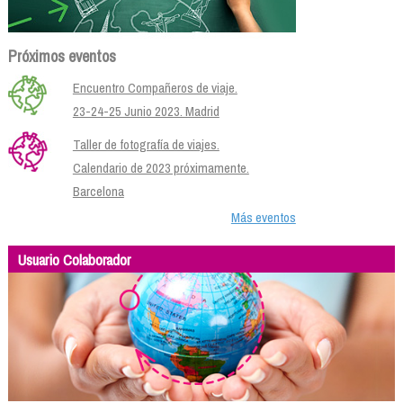
Próximos eventos
Encuentro Compañeros de viaje.
23-24-25 Junio 2023. Madrid
Taller de fotografía de viajes.
Calendario de 2023 próximamente.
Barcelona
Más eventos
Usuario Colaborador