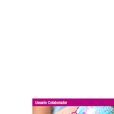
Usuario Colaborador