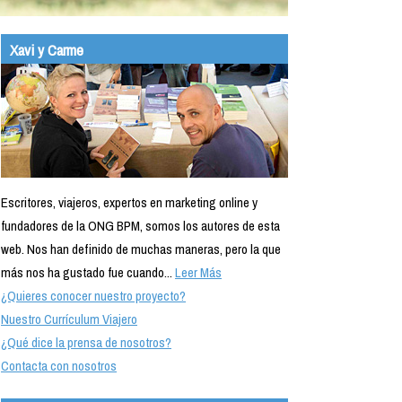
Xavi y Carme
Escritores, viajeros, expertos en marketing online y
fundadores de la ONG BPM, somos los autores de esta
web. Nos han definido de muchas maneras, pero la que
más nos ha gustado fue cuando...
Leer Más
¿Quieres conocer nuestro proyecto?
Nuestro Currículum Viajero
¿Qué dice la prensa de nosotros?
Contacta con nosotros