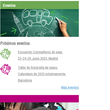
Eventos
Próximos eventos
Encuentro Compañeros de viaje.
23-24-25 Junio 2023. Madrid
Taller de fotografía de viajes.
Calendario de 2023 próximamente.
Barcelona
Más eventos