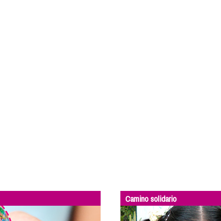
Camino solidario