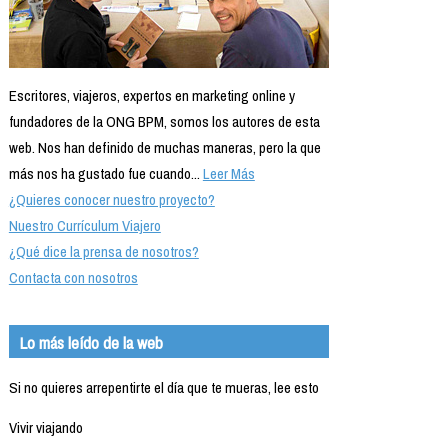
Escritores, viajeros, expertos en marketing online y
fundadores de la ONG BPM, somos los autores de esta
web. Nos han definido de muchas maneras, pero la que
más nos ha gustado fue cuando...
Leer Más
¿Quieres conocer nuestro proyecto?
Nuestro Currículum Viajero
¿Qué dice la prensa de nosotros?
Contacta con nosotros
Lo más leído de la web
Si no quieres arrepentirte el día que te mueras, lee esto
Vivir viajando