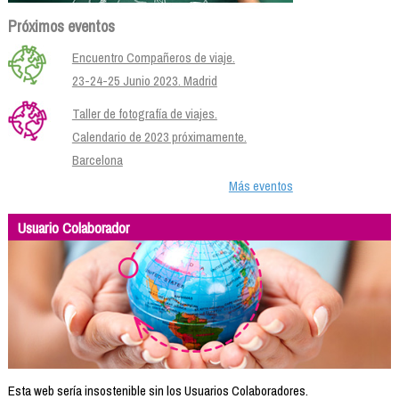
Próximos eventos
Encuentro Compañeros de viaje.
23-24-25 Junio 2023. Madrid
Taller de fotografía de viajes.
Calendario de 2023 próximamente.
Barcelona
Más eventos
Usuario Colaborador
Esta web sería insostenible sin los Usuarios Colaboradores.