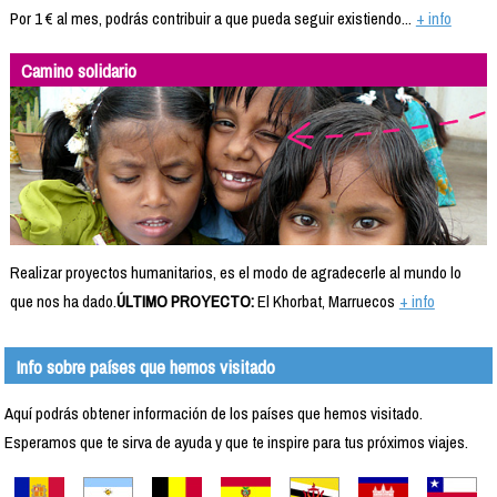
Por 1 € al mes, podrás contribuir a que pueda seguir existiendo...
+ info
Camino solidario
Realizar proyectos humanitarios, es el modo de agradecerle al mundo lo
que nos ha dado.
ÚLTIMO PROYECTO:
El Khorbat, Marruecos
+ info
Info sobre países que hemos visitado
Aquí podrás obtener información de los países que hemos visitado.
Esperamos que te sirva de ayuda y que te inspire para tus próximos viajes.