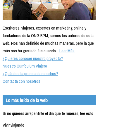
Escritores, viajeros, expertos en marketing online y
fundadores de la ONG BPM, somos los autores de esta
web. Nos han definido de muchas maneras, pero la que
más nos ha gustado fue cuando...
Leer Más
¿Quieres conocer nuestro proyecto?
Nuestro Currículum Viajero
¿Qué dice la prensa de nosotros?
Contacta con nosotros
Lo más leído de la web
Si no quieres arrepentirte el día que te mueras, lee esto
Vivir viajando