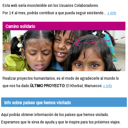
Esta web sería insostenible sin los Usuarios Colaboradores.
Por 1 € al mes, podrás contribuir a que pueda seguir existiendo...
+ info
Camino solidario
Realizar proyectos humanitarios, es el modo de agradecerle al mundo lo
que nos ha dado.
ÚLTIMO PROYECTO:
El Khorbat, Marruecos
+ info
Info sobre países que hemos visitado
Aquí podrás obtener información de los países que hemos visitado.
Esperamos que te sirva de ayuda y que te inspire para tus próximos viajes.