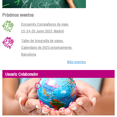
Próximos eventos
Encuentro Compañeros de viaje.
23-24-25 Junio 2023. Madrid
Taller de fotografía de viajes.
Calendario de 2023 próximamente.
Barcelona
Más eventos
Usuario Colaborador